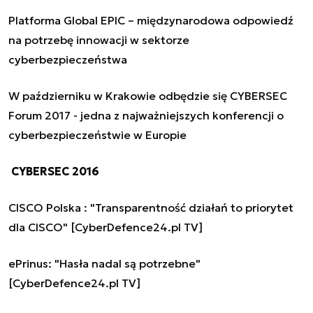
Platforma Global EPIC – międzynarodowa odpowiedź
na potrzebę innowacji w sektorze
cyberbezpieczeństwa
W październiku w Krakowie odbędzie się CYBERSEC
Forum 2017 - jedna z najważniejszych konferencji o
cyberbezpieczeństwie w Europie
CYBERSEC 2016
CISCO Polska : "Transparentność działań to priorytet
dla CISCO" [CyberDefence24.pl TV]
ePrinus: "Hasła nadal są potrzebne"
[CyberDefence24.pl TV]