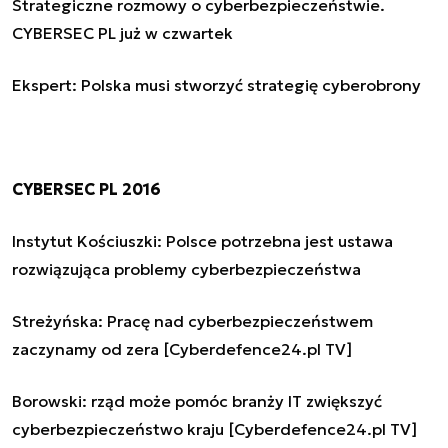
Strategiczne rozmowy o cyberbezpieczeństwie.
CYBERSEC PL już w czwartek
Ekspert: Polska musi stworzyć strategię cyberobrony
CYBERSEC PL 2016
Instytut Kościuszki: Polsce potrzebna jest ustawa
rozwiązująca problemy cyberbezpieczeństwa
Streżyńska: Pracę nad cyberbezpieczeństwem
zaczynamy od zera [Cyberdefence24.pl TV]
Borowski: rząd może pomóc branży IT zwiększyć
cyberbezpieczeństwo kraju [Cyberdefence24.pl TV]