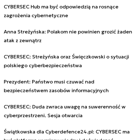
CYBERSEC Hub ma być odpowiedzią na rosnące
zagrożenia cybernetyczne
Anna Streżyńska: Polakom nie powinien grozić żaden
atak z zewnątrz
CYBERSEC: Streżyńska oraz Święczkowski o sytuacji
polskiego cyberbezpieczeństwa
Prezydent: Państwo musi czuwać nad
bezpieczeństwem zasobów informacyjnych
CYBERSEC: Duda zwraca uwagę na suwerenność w
cyberprzestrzeni. Sesja otwarcia
Świątkowska dla Cyberdefence24.pl: CYBERSEC ma