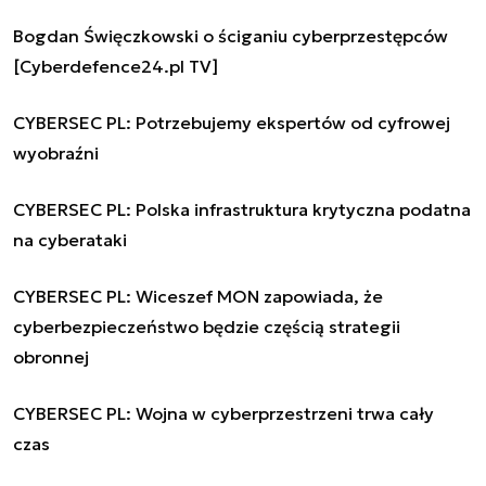
Bogdan Święczkowski o ściganiu cyberprzestępców
[Cyberdefence24.pl TV]
CYBERSEC PL: Potrzebujemy ekspertów od cyfrowej
wyobraźni
CYBERSEC PL: Polska infrastruktura krytyczna podatna
na cyberataki
CYBERSEC PL: Wiceszef MON zapowiada, że
cyberbezpieczeństwo będzie częścią strategii
obronnej
CYBERSEC PL: Wojna w cyberprzestrzeni trwa cały
czas