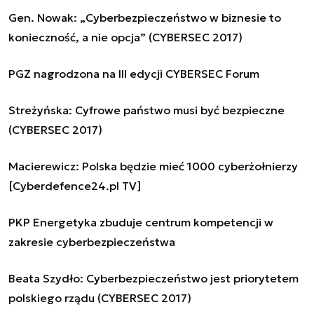
Gen. Nowak: „Cyberbezpieczeństwo w biznesie to
konieczność, a nie opcja” (CYBERSEC 2017)
PGZ nagrodzona na III edycji CYBERSEC Forum
Streżyńska: Cyfrowe państwo musi być bezpieczne
(CYBERSEC 2017)
Macierewicz: Polska będzie mieć 1000 cyberżołnierzy
[Cyberdefence24.pl TV]
PKP Energetyka zbuduje centrum kompetencji w
zakresie cyberbezpieczeństwa
Beata Szydło: Cyberbezpieczeństwo jest priorytetem
polskiego rządu (CYBERSEC 2017)