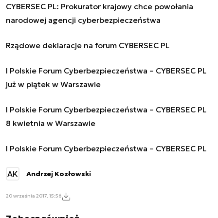
CYBERSEC PL: Prokurator krajowy chce powołania
narodowej agencji cyberbezpieczeństwa
Rządowe deklaracje na forum CYBERSEC PL
I Polskie Forum Cyberbezpieczeństwa – CYBERSEC PL
już w piątek w Warszawie
I Polskie Forum Cyberbezpieczeństwa – CYBERSEC PL
8 kwietnia w Warszawie
I Polskie Forum Cyberbezpieczeństwa – CYBERSEC PL
AK
Andrzej Kozłowski
20 września 2017, 15:56