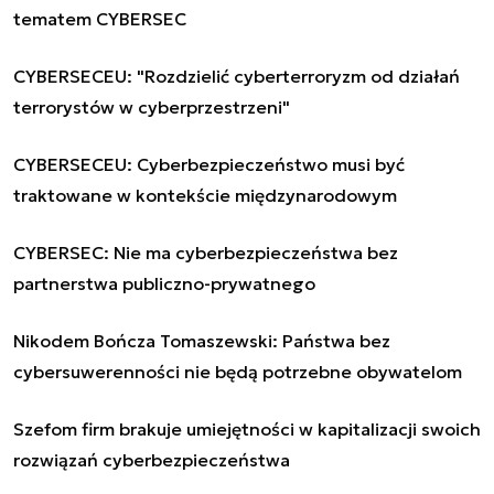
tematem CYBERSEC
CYBERSECEU: "Rozdzielić cyberterroryzm od działań
terrorystów w cyberprzestrzeni"
CYBERSECEU: Cyberbezpieczeństwo musi być
traktowane w kontekście międzynarodowym
CYBERSEC: Nie ma cyberbezpieczeństwa bez
partnerstwa publiczno-prywatnego
Nikodem Bończa Tomaszewski: Państwa bez
cybersuwerenności nie będą potrzebne obywatelom
Szefom firm brakuje umiejętności w kapitalizacji swoich
rozwiązań cyberbezpieczeństwa