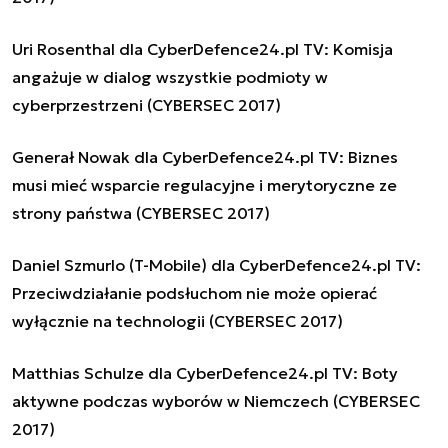
Uri Rosenthal dla CyberDefence24.pl TV: Komisja
angażuje w dialog wszystkie podmioty w
cyberprzestrzeni (CYBERSEC 2017)
Generał Nowak dla CyberDefence24.pl TV: Biznes
musi mieć wsparcie regulacyjne i merytoryczne ze
strony państwa (CYBERSEC 2017)
Daniel Szmurlo (T-Mobile) dla CyberDefence24.pl TV:
Przeciwdziałanie podsłuchom nie może opierać
wyłącznie na technologii (CYBERSEC 2017)
Matthias Schulze dla CyberDefence24.pl TV: Boty
aktywne podczas wyborów w Niemczech (CYBERSEC
2017)