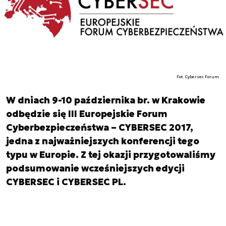
Fot. Cybersec Forum
W dniach 9-10 października br. w Krakowie
odbędzie się III Europejskie Forum
Cyberbezpieczeństwa – CYBERSEC 2017,
jedna z najważniejszych konferencji tego
typu w Europie. Z tej okazji przygotowaliśmy
podsumowanie wcześniejszych edycji
CYBERSEC i CYBERSEC PL.