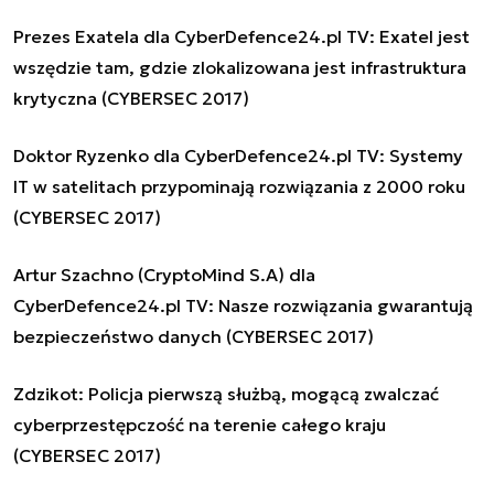
Prezes Exatela dla CyberDefence24.pl TV: Exatel jest
wszędzie tam, gdzie zlokalizowana jest infrastruktura
krytyczna (CYBERSEC 2017)
Doktor Ryzenko dla CyberDefence24.pl TV: Systemy
IT w satelitach przypominają rozwiązania z 2000 roku
(CYBERSEC 2017)
Artur Szachno (CryptoMind S.A) dla
CyberDefence24.pl TV: Nasze rozwiązania gwarantują
bezpieczeństwo danych (CYBERSEC 2017)
Zdzikot: Policja pierwszą służbą, mogącą zwalczać
cyberprzestępczość na terenie całego kraju
(CYBERSEC 2017)