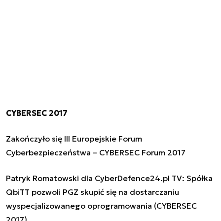
CYBERSEC 2017
Zakończyło się III Europejskie Forum
Cyberbezpieczeństwa – CYBERSEC Forum 2017
Patryk Romatowski dla CyberDefence24.pl TV: Spółka
QbiTT pozwoli PGZ skupić się na dostarczaniu
wyspecjalizowanego oprogramowania (CYBERSEC
2017)