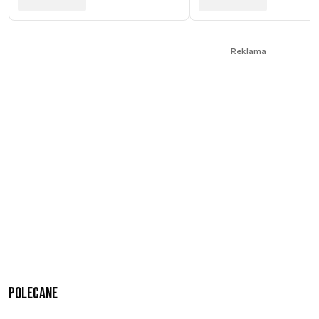
Reklama
Polecane