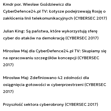
Kmdr por. Wiesław Goździewicz dla
CyberDefence24.pl TV: Łotysze podejrzewają Rosję o
zakłócenia linii telekomunikacyjnych (CYBERSEC 2017)
Julian King: Są państwa, które wykorzystują sferę
cyber do ataków na demokrację (CYBERSEC 2017)
Mirosław Maj dla CyberDefence24.pl TV: Skupiamy się
na opracowaniu szczegółów koncepcji (CYBERSEC
2017)
Mirosław Maj: Zdefiniowano 42 zdolności dla
osiągnięcia gotowości w cyberprzestrzeni (CYBERSEC
2017)
Przyszłość sektora cyberobrony (CYBERSEC 2017)