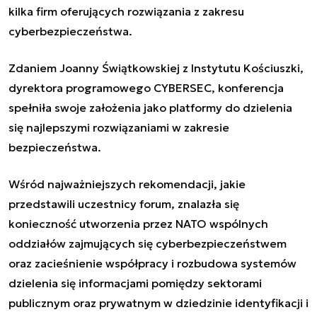
kilka firm oferujących rozwiązania z zakresu
cyberbezpieczeństwa.
Zdaniem Joanny Świątkowskiej z Instytutu Kościuszki,
dyrektora programowego CYBERSEC, konferencja
spełniła swoje założenia jako platformy do dzielenia
się najlepszymi rozwiązaniami w zakresie
bezpieczeństwa.
Wśród najważniejszych rekomendacji, jakie
przedstawili uczestnicy forum, znalazła się
konieczność utworzenia przez NATO wspólnych
oddziałów zajmujących się cyberbezpieczeństwem
oraz zacieśnienie współpracy i rozbudowa systemów
dzielenia się informacjami pomiędzy sektorami
publicznym oraz prywatnym w dziedzinie identyfikacji i