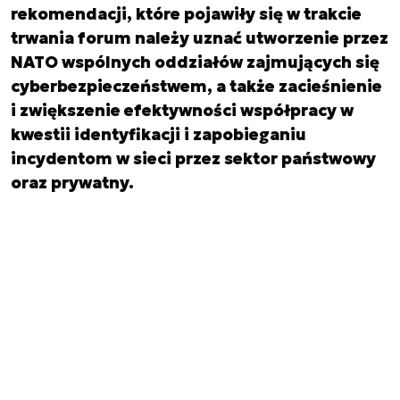
rekomendacji, które pojawiły się w trakcie
trwania forum należy uznać utworzenie przez
NATO wspólnych oddziałów zajmujących się
cyberbezpieczeństwem, a także zacieśnienie
i zwiększenie efektywności współpracy w
kwestii identyfikacji i zapobieganiu
incydentom w sieci przez sektor państwowy
oraz prywatny.