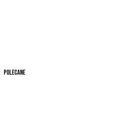
Polecane