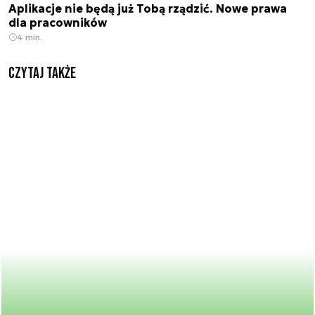
Aplikacje nie będą już Tobą rządzić. Nowe prawa
dla pracowników
4 min.
Czytaj także