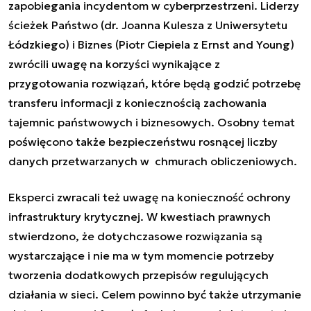
zapobiegania incydentom w cyberprzestrzeni. Liderzy
ścieżek Państwo (dr. Joanna Kulesza z Uniwersytetu
Łódzkiego) i Biznes (Piotr Ciepiela z Ernst and Young)
zwrócili uwagę na korzyści wynikające z
przygotowania rozwiązań, które będą godzić potrzebę
transferu informacji z koniecznością zachowania
tajemnic państwowych i biznesowych. Osobny temat
poświęcono także bezpieczeństwu rosnącej liczby
danych przetwarzanych w chmurach obliczeniowych.
Eksperci zwracali też uwagę na konieczność ochrony
infrastruktury krytycznej. W kwestiach prawnych
stwierdzono, że dotychczasowe rozwiązania są
wystarczające i nie ma w tym momencie potrzeby
tworzenia dodatkowych przepisów regulujących
działania w sieci. Celem powinno być także utrzymanie