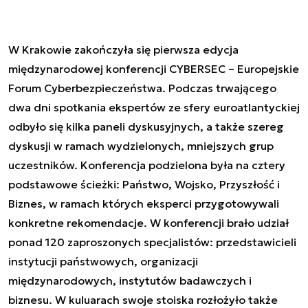
W Krakowie zakończyła się pierwsza edycja
międzynarodowej konferencji CYBERSEC – Europejskie
Forum Cyberbezpieczeństwa. Podczas trwającego
dwa dni spotkania ekspertów ze sfery euroatlantyckiej
odbyło się kilka paneli dyskusyjnych, a także szereg
dyskusji w ramach wydzielonych, mniejszych grup
uczestników. Konferencja podzielona była na cztery
podstawowe ścieżki: Państwo, Wojsko, Przyszłość i
Biznes, w ramach których eksperci przygotowywali
konkretne rekomendacje. W konferencji brało udział
ponad 120 zaproszonych specjalistów: przedstawicieli
instytucji państwowych, organizacji
międzynarodowych, instytutów badawczych i
biznesu. W kuluarach swoje stoiska rozłożyło także