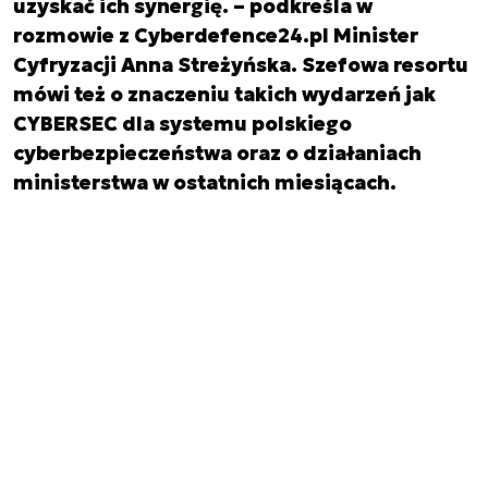
uzyskać ich synergię. – podkreśla w
rozmowie z Cyberdefence24.pl Minister
Cyfryzacji Anna Streżyńska. Szefowa resortu
mówi też o znaczeniu takich wydarzeń jak
CYBERSEC dla systemu polskiego
cyberbezpieczeństwa oraz o działaniach
ministerstwa w ostatnich miesiącach.