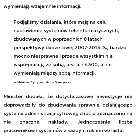
wymieniają wzajemnie informacji.
Podjęliśmy działania, które mają na celu
naprawienie systemów teleinformatycznych,
zbudowanych w poprzednich 8 latach
perspektywy budżetowej 2007-2013. Są bardzo
mocno niesprawne i przede wszystkim nie
współpracują ze sobą, jest ich 4300, a nie
wymieniają między sobą informacji.
Minister Cyfryzacji Anna Streżyńska
Minister dodała, że dotychczasowe inwestycje nie
doprowadziły do zbudowania sprawnie działającego
systemu administracji cyfrowej, choć przeznaczono na
nie znaczne nakłady. Jednocześnie liczba
pracowników i systemów z każdym rokiem wzrasta.