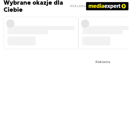
Wybrane okazje dla
REKLAMA
Ciebie
Reklama