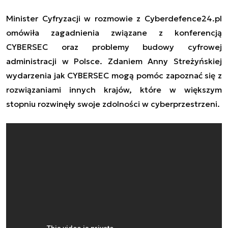
Minister Cyfryzacji w rozmowie z Cyberdefence24.pl
omówiła zagadnienia związane z konferencją
CYBERSEC oraz problemy budowy cyfrowej
administracji w Polsce. Zdaniem Anny Streżyńskiej
wydarzenia jak CYBERSEC mogą pomóc zapoznać się z
rozwiązaniami innych krajów, które w większym
stopniu rozwinęły swoje zdolności w cyberprzestrzeni.