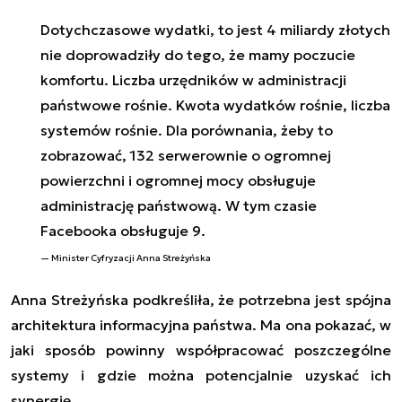
Dotychczasowe wydatki, to jest 4 miliardy złotych
nie doprowadziły do tego, że mamy poczucie
komfortu. Liczba urzędników w administracji
państwowe rośnie. Kwota wydatków rośnie, liczba
systemów rośnie. Dla porównania, żeby to
zobrazować, 132 serwerownie o ogromnej
powierzchni i ogromnej mocy obsługuje
administrację państwową. W tym czasie
Facebooka obsługuje 9.
Minister Cyfryzacji Anna Streżyńska
Anna Streżyńska podkreśliła, że potrzebna jest spójna
architektura informacyjna państwa. Ma ona pokazać, w
jaki sposób powinny współpracować poszczególne
systemy i gdzie można potencjalnie uzyskać ich
synergię.