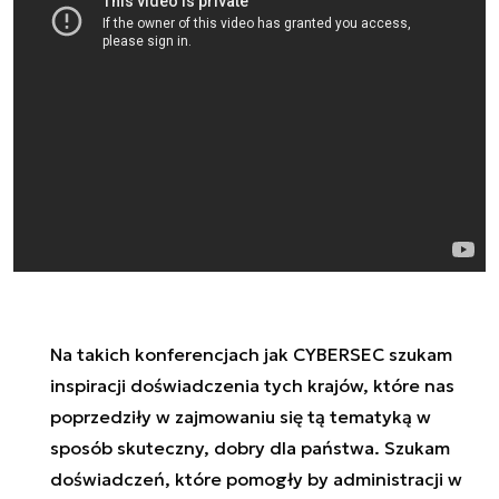
Na takich konferencjach jak CYBERSEC szukam
inspiracji doświadczenia tych krajów, które nas
poprzedziły w zajmowaniu się tą tematyką w
sposób skuteczny, dobry dla państwa. Szukam
doświadczeń, które pomogły by administracji w