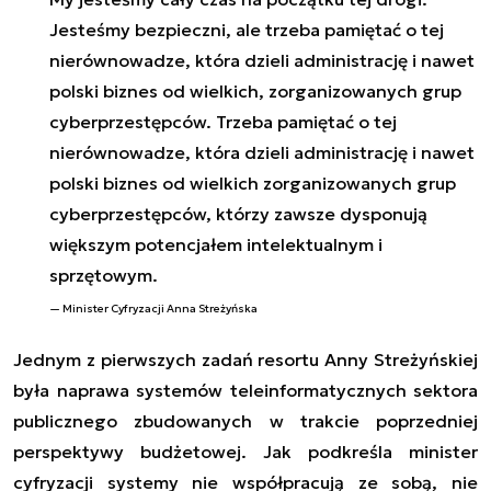
Jesteśmy bezpieczni, ale trzeba pamiętać o tej
nierównowadze, która dzieli administrację i nawet
polski biznes od wielkich, zorganizowanych grup
cyberprzestępców. Trzeba pamiętać o tej
nierównowadze, która dzieli administrację i nawet
polski biznes od wielkich zorganizowanych grup
cyberprzestępców, którzy zawsze dysponują
większym potencjałem intelektualnym i
sprzętowym.
Minister Cyfryzacji Anna Streżyńska
Jednym z pierwszych zadań resortu Anny Streżyńskiej
była naprawa systemów teleinformatycznych sektora
publicznego zbudowanych w trakcie poprzedniej
perspektywy budżetowej. Jak podkreśla minister
cyfryzacji systemy nie współpracują ze sobą, nie