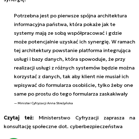
Potrzebna jest po pierwsze spójna architektura
informacyjna państwa, która pokaże jak te
systemy mają ze sobą współpracować i gdzie
może potencjalnie uzyskać ich synergię. W ramach
tej architektury powstanie platforma integrująca
usługi i bazy danych, która spowoduje, że przy
realizacji usługi z różnych systemów będzie można
korzystać z danych, tak aby klient nie musiał ich
wpisywać do formularza osobiście, tylko żeby one
same po prostu do tego formularza zaskakiwały
Minister Cyfryzacji Anna Streżyńska
Czytaj też:
Ministerstwo Cyfryzacji zaprasza na
konsultację społeczne dot. cyberbezpieczeństwa