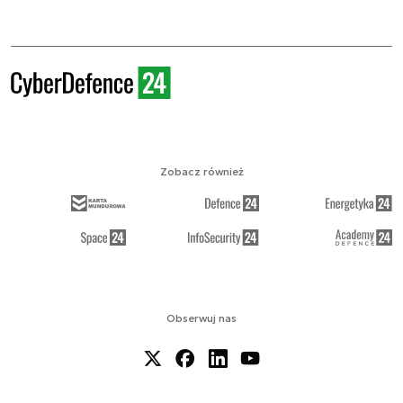
Zobacz również
Obserwuj nas