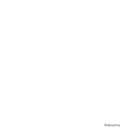
Reklama