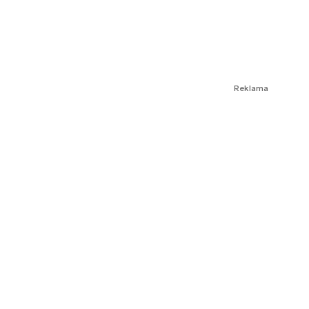
Reklama