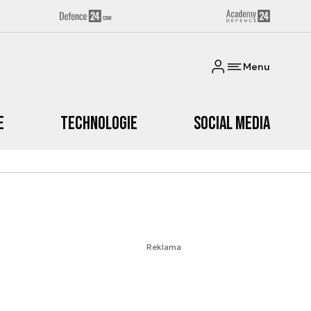
Menu
e
Technologie
Social media
Reklama