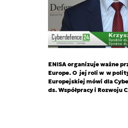
ENISA organizuje ważne prz
Europe. O jej roli w w poli
Europejskiej mówi dla Cybe
ds. Współpracy i Rozwoju 