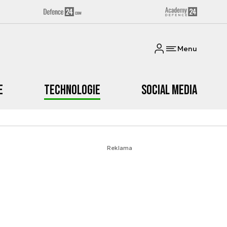
Menu
e
Technologie
Social media
Reklama