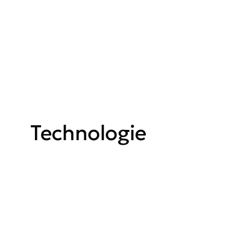
Technologie