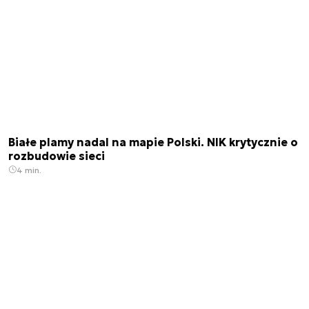
Białe plamy nadal na mapie Polski. NIK krytycznie o
rozbudowie sieci
4 min.