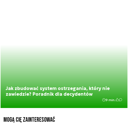
Jak zbudować system ostrzegania, który nie
zawiedzie? Poradnik dla decydentów
9 min.
Mogą Cię zainteresować