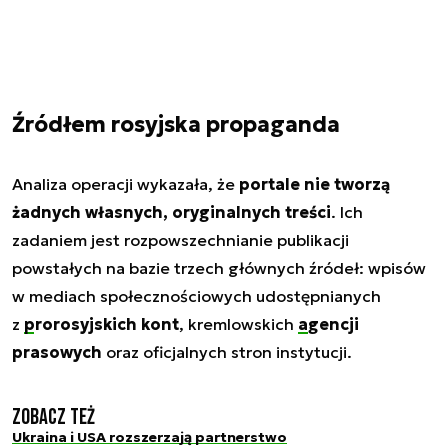
Źródłem rosyjska propaganda
Analiza operacji wykazała, że
portale nie tworzą
żadnych własnych, oryginalnych treści
. Ich
zadaniem jest rozpowszechnianie publikacji
powstałych na bazie trzech głównych źródeł: wpisów
w mediach społecznościowych udostępnianych
z
prorosyjskich kont
, kremlowskich
agencji
prasowych
oraz oficjalnych stron instytucji.
Zobacz też
Ukraina i USA rozszerzają partnerstwo