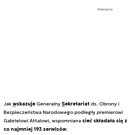
Reklama
Jak
wskazuje
Generalny
Sekretariat
ds. Obrony i
Bezpieczeństwa Narodowego podległy premierowi
Gabrielowi Attalowi, wspomniana
sieć składała się z
co najmniej 193 serwisów
.