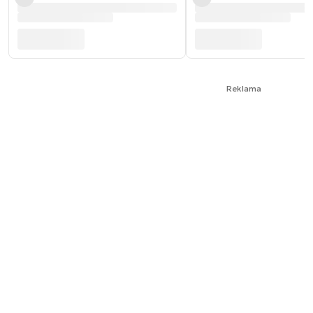
Reklama