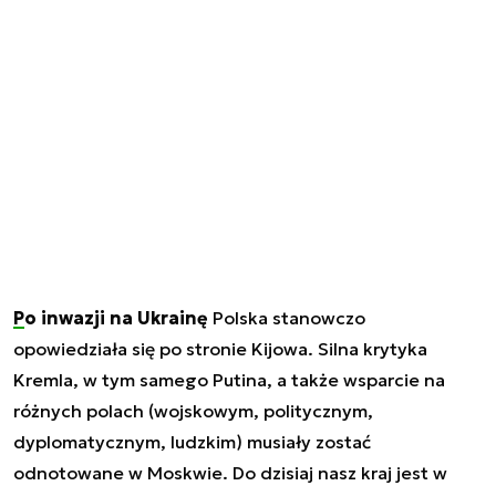
Po inwazji na Ukrainę
Polska stanowczo
opowiedziała się po stronie Kijowa. Silna krytyka
Kremla, w tym samego Putina, a także wsparcie na
różnych polach (wojskowym, politycznym,
dyplomatycznym, ludzkim) musiały zostać
odnotowane w Moskwie. Do dzisiaj nasz kraj jest w