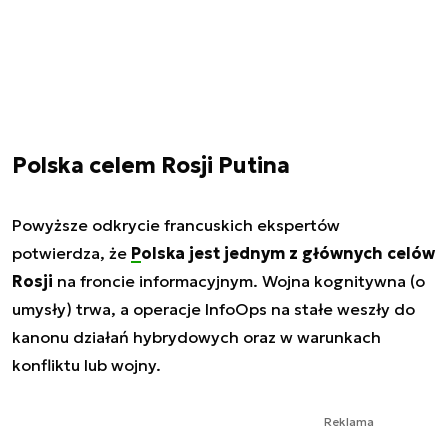
Polska celem Rosji Putina
Powyższe odkrycie francuskich ekspertów
potwierdza, że
Polska
jest jednym z głównych celów
Rosji
na froncie informacyjnym. Wojna kognitywna (o
umysły) trwa, a operacje InfoOps na stałe weszły do
kanonu działań hybrydowych oraz w warunkach
konfliktu lub wojny.
Reklama