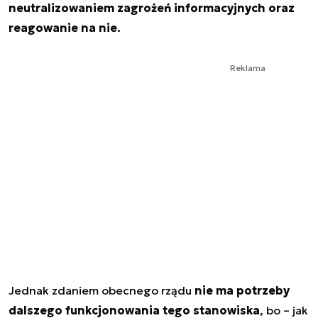
neutralizowaniem zagrożeń informacyjnych oraz
reagowanie na nie.
Reklama
Jednak zdaniem obecnego rządu
nie ma potrzeby
dalszego funkcjonowania tego stanowiska
, bo – jak