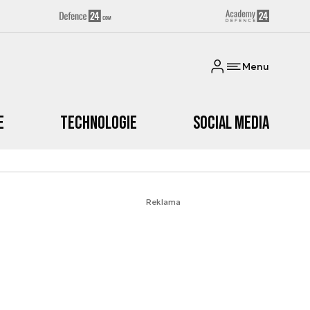
Menu
e
Technologie
Social media
Reklama