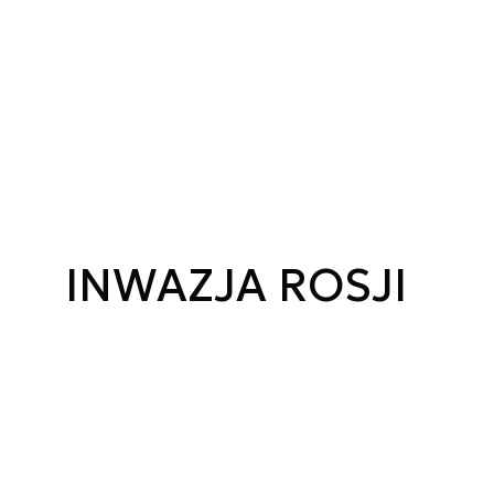
INWAZJA ROSJI