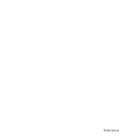
Reklama