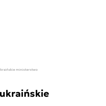
kraińskie ministerstwo
ukraińskie