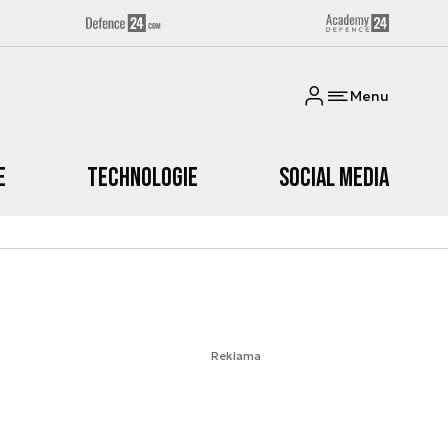
Menu
e
Technologie
Social media
Reklama