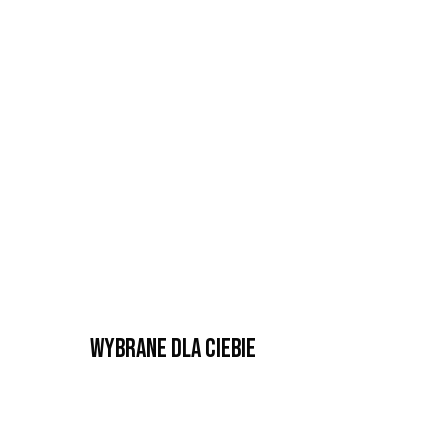
Wybrane dla Ciebie