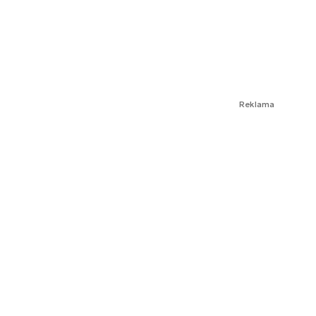
Reklama