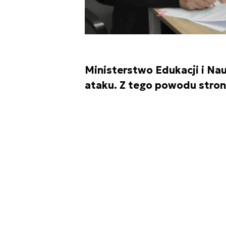
Ministerstwo Edukacji i Na
ataku. Z tego powodu stron