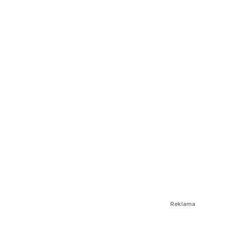
Reklama