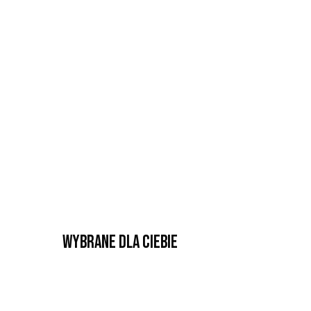
Wybrane dla Ciebie