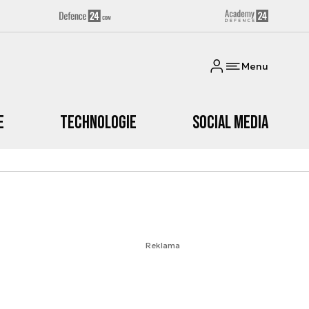
Menu
e
Technologie
Social media
Reklama