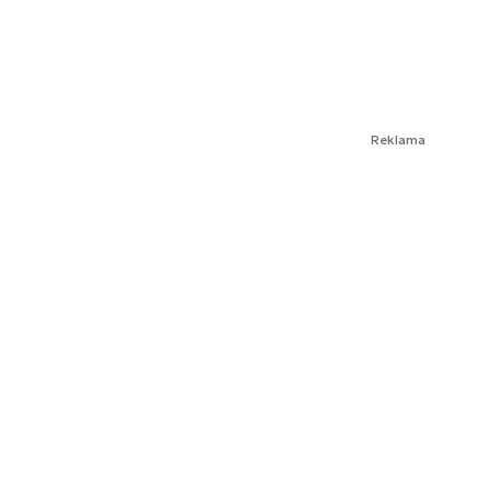
Reklama