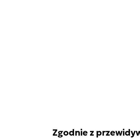
Zgodnie z przewidy