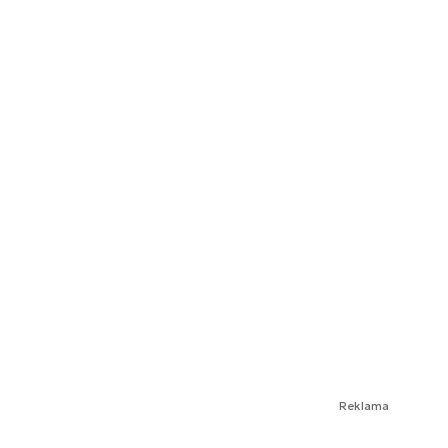
Reklama