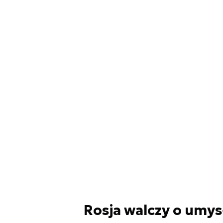
Rosja walczy o umy