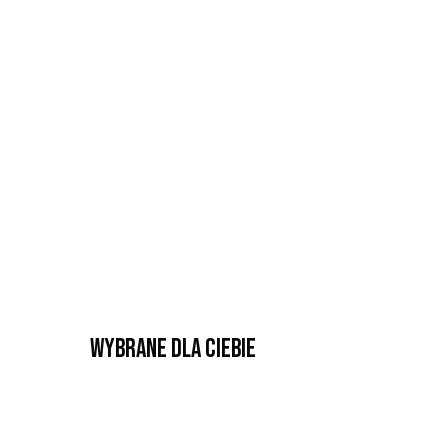
Wybrane dla Ciebie