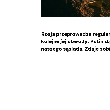
Rosja przeprowadza regular
kolejne jej obwody. Putin d
naszego sąsiada. Zdaje sobi