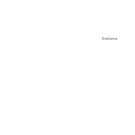
Reklama