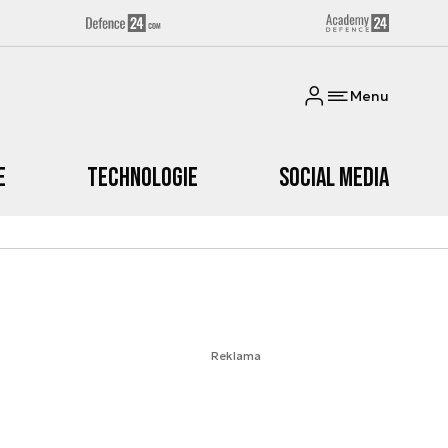
Menu
e
Technologie
Social media
Reklama