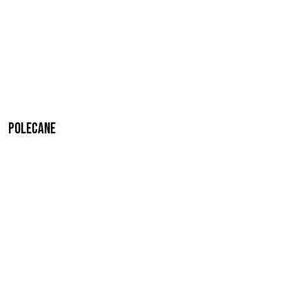
Polecane