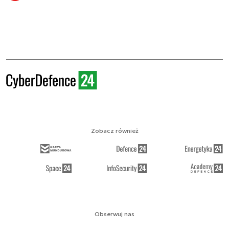
Zobacz również
Obserwuj nas