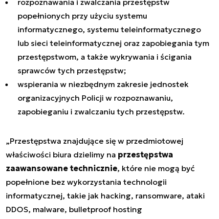
rozpoznawania i zwalczania przestępstw
popełnionych przy użyciu systemu
informatycznego, systemu teleinformatycznego
lub sieci teleinformatycznej oraz zapobiegania tym
przestępstwom, a także wykrywania i ścigania
sprawców tych przestępstw;
wspierania w niezbędnym zakresie jednostek
organizacyjnych Policji w rozpoznawaniu,
zapobieganiu i zwalczaniu tych przestępstw.
„
Przestępstwa znajdujące się w przedmiotowej
właściwości biura dzielimy na
przestępstwa
zaawansowane technicznie
, które nie mogą być
popełnione bez wykorzystania technologii
informatycznej, takie jak hacking, ransomware, ataki
DDOS, malware, bulletproof hosting