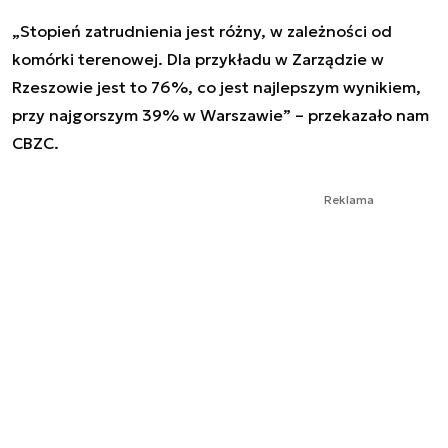
„
Stopień zatrudnienia jest różny, w zależności od
komórki terenowej. Dla przykładu w Zarządzie w
Rzeszowie jest to 76%, co jest najlepszym wynikiem,
przy najgorszym 39% w Warszawie
” – przekazało nam
CBZC.
Reklama