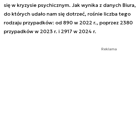
się w kryzysie psychicznym. Jak wynika z danych Biura,
do których udało nam się dotrzeć, rośnie liczba tego
rodzaju przypadków: od 890 w 2022 r., poprzez 2380
przypadków w 2023 r. i 2917 w 2024 r.
Reklama