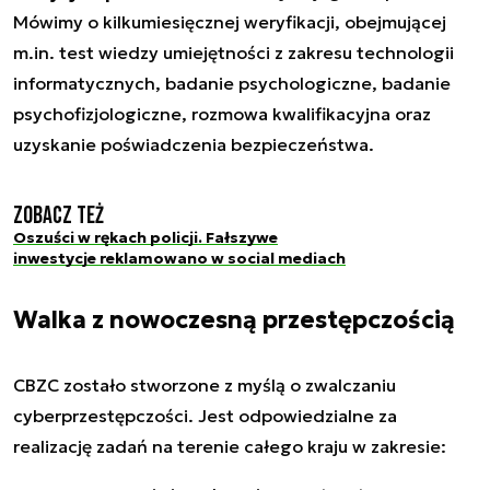
Mówimy o kilkumiesięcznej weryfikacji, obejmującej
m.in. test wiedzy umiejętności z zakresu technologii
informatycznych, badanie psychologiczne, badanie
psychofizjologiczne, rozmowa kwalifikacyjna oraz
uzyskanie poświadczenia bezpieczeństwa.
Zobacz też
Oszuści w rękach policji. Fałszywe
inwestycje reklamowano w social mediach
Walka z nowoczesną przestępczością
CBZC zostało stworzone z myślą o zwalczaniu
cyberprzestępczości. Jest odpowiedzialne za
realizację zadań na terenie całego kraju w zakresie: