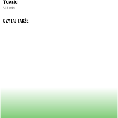
Tuvalu
3 min.
Czytaj także