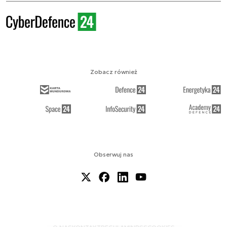
Zobacz również
Obserwuj nas