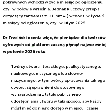
pokrewnych wchodzi w życie miesiąc po ogłoszeniu,
czyli w połowie września. Jednak kluczowy przepis
dotyczący tantiem (art. 21. pkt 4.) wchodzi w życie 6
miesięcy od ogłoszenia, czyli w lutym 2025.
Dr Trzciński ocenia więc, że pieniądze dla twórców
cyfrowych od
platform
zaczną płynąć najwcześniej
w połowie 2026 roku
.
Twórcy utworu literackiego, publicystycznego,
naukowego, muzycznego lub słowno-
muzycznego, w tym twórcy opracowania takiego
utworu, są uprawnieni do stosownego
wynagrodzenia z tytułu publicznego
udostępniania utworu w taki sposób, aby każdy
mógł mieć do niego dostęp w miejscu i czasie