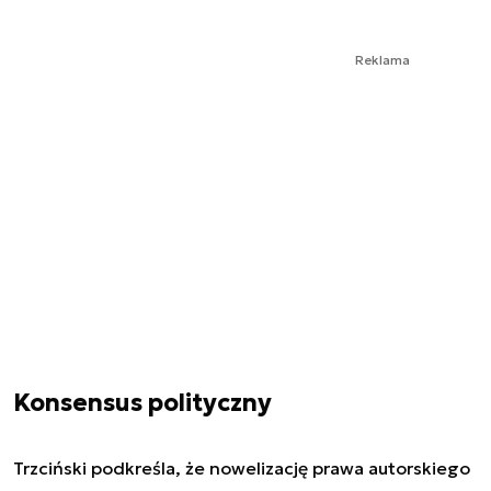
Reklama
Konsensus polityczny
Trzciński podkreśla, że nowelizację prawa autorskiego