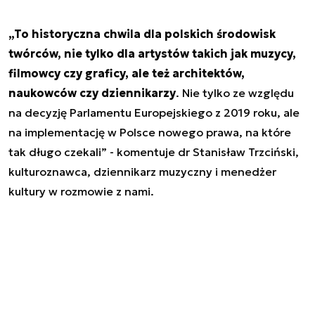
„To historyczna chwila dla polskich środowisk
twórców, nie tylko dla artystów takich jak muzycy,
filmowcy czy graficy, ale też architektów,
naukowców czy dziennikarzy
. Nie tylko ze względu
na decyzję Parlamentu Europejskiego z 2019 roku, ale
na implementację w Polsce nowego prawa, na które
tak długo czekali” - komentuje dr Stanisław Trzciński,
kulturoznawca, dziennikarz muzyczny i menedżer
kultury w rozmowie z nami.