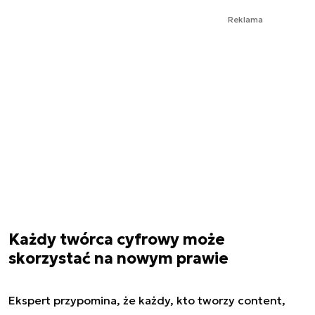
Reklama
Każdy twórca cyfrowy może
skorzystać na nowym prawie
Ekspert przypomina, że każdy, kto tworzy content,