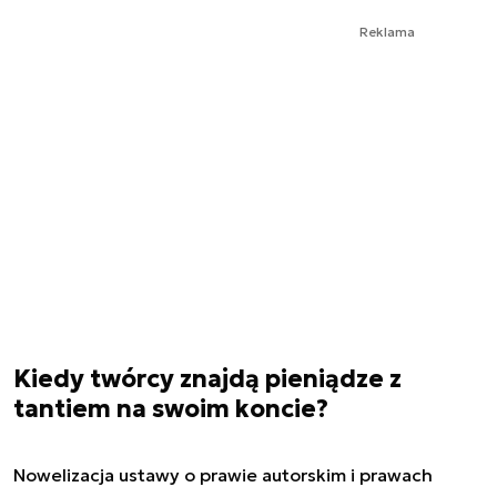
Reklama
Kiedy twórcy znajdą pieniądze z
tantiem na swoim koncie?
Nowelizacja ustawy o prawie autorskim i prawach