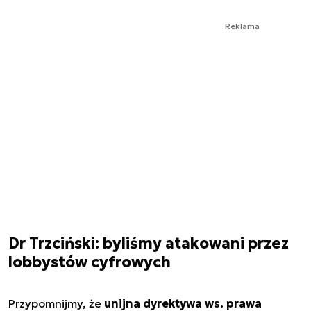
Reklama
Dr Trzciński: byliśmy atakowani przez
lobbystów cyfrowych
Przypomnijmy, że
unijna dyrektywa ws. prawa