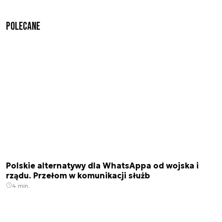
Polecane
Polskie alternatywy dla WhatsAppa od wojska i
rządu. Przełom w komunikacji służb
4 min.