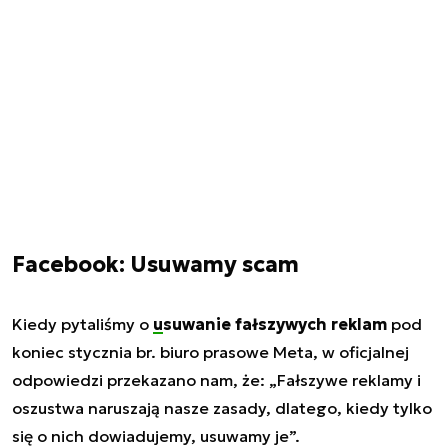
Facebook: Usuwamy scam
Kiedy pytaliśmy o
usuwanie fałszywych reklam
pod
koniec stycznia br. biuro prasowe Meta, w oficjalnej
odpowiedzi przekazano nam, że: „Fałszywe reklamy i
oszustwa naruszają nasze zasady, dlatego, kiedy tylko
się o nich dowiadujemy, usuwamy je”.