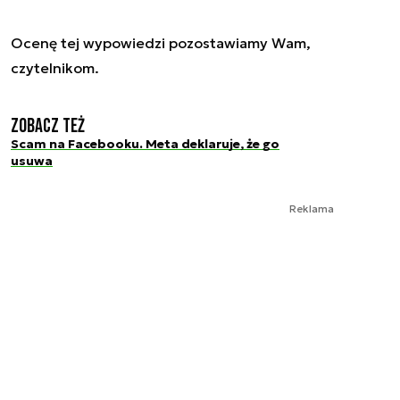
Ocenę tej wypowiedzi pozostawiamy Wam,
czytelnikom.
Zobacz też
Scam na Facebooku. Meta deklaruje, że go
usuwa
Reklama