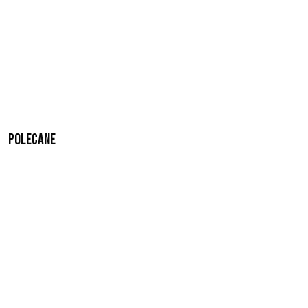
Polecane