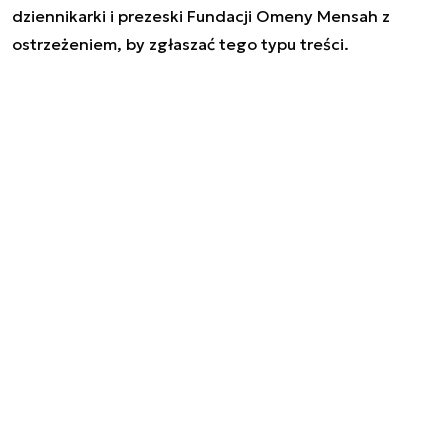
dziennikarki i prezeski Fundacji Omeny Mensah z
ostrzeżeniem, by zgłaszać tego typu treści.