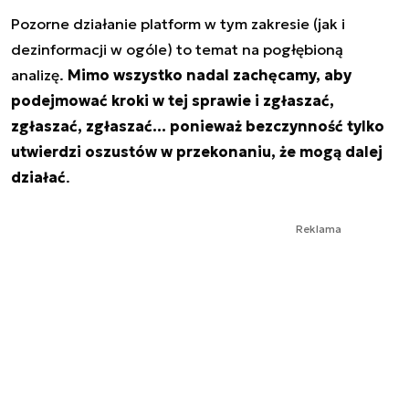
Pozorne działanie platform w tym zakresie (jak i
dezinformacji w ogóle) to temat na pogłębioną
analizę.
Mimo wszystko nadal zachęcamy, aby
podejmować kroki w tej sprawie i zgłaszać,
zgłaszać, zgłaszać… ponieważ bezczynność tylko
utwierdzi oszustów w przekonaniu, że mogą dalej
działać
.
Reklama