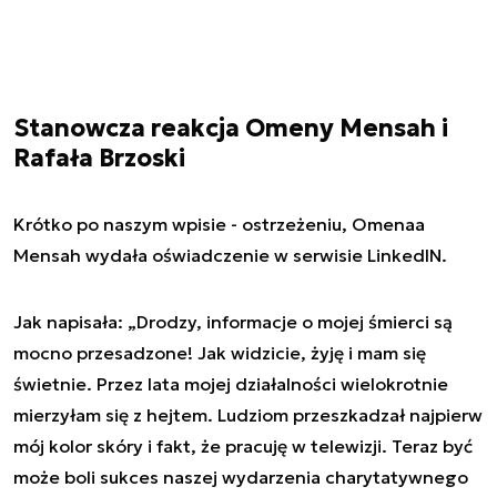
Stanowcza reakcja Omeny Mensah i
Rafała Brzoski
Krótko po naszym wpisie - ostrzeżeniu, Omenaa
Mensah wydała oświadczenie w serwisie LinkedIN.
Jak napisała: „Drodzy, informacje o mojej śmierci są
mocno przesadzone! Jak widzicie, żyję i mam się
świetnie. Przez lata mojej działalności wielokrotnie
mierzyłam się z hejtem. Ludziom przeszkadzał najpierw
mój kolor skóry i fakt, że pracuję w telewizji. Teraz być
może boli sukces naszej wydarzenia charytatywnego