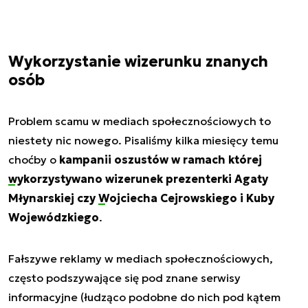
Wykorzystanie wizerunku znanych
osób
Problem scamu w mediach społecznościowych to
niestety nic nowego. Pisaliśmy kilka miesięcy temu
choćby o
kampanii oszustów w ramach której
wykorzystywano wizerunek prezenterki Agaty
Młynarskiej
czy
Wojciecha Cejrowskiego i Kuby
Wojewódzkiego
.
Fałszywe reklamy w mediach społecznościowych,
często podszywające się pod znane serwisy
informacyjne (łudząco podobne do nich pod kątem