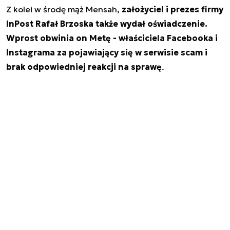
Z kolei w środę mąż Mensah,
założyciel i prezes firmy
InPost Rafał Brzoska także wydał oświadczenie.
Wprost obwinia on Metę - właściciela Facebooka i
Instagrama za pojawiający się w serwisie scam i
brak odpowiedniej reakcji na sprawę
.