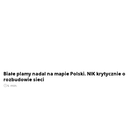
Białe plamy nadal na mapie Polski. NIK krytycznie o
rozbudowie sieci
4 min.