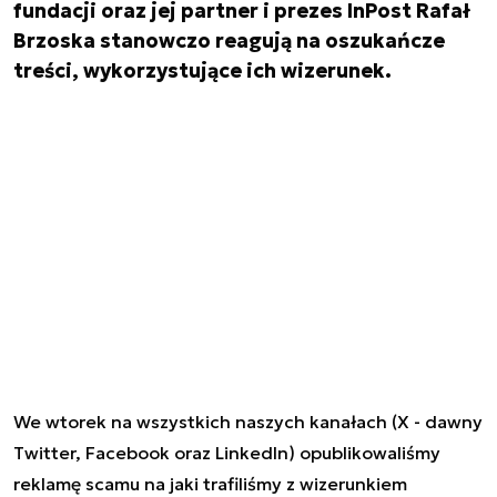
fundacji oraz jej partner i prezes InPost Rafał
Brzoska stanowczo reagują na oszukańcze
treści, wykorzystujące ich wizerunek.
We wtorek na wszystkich naszych kanałach (X - dawny
Twitter, Facebook oraz LinkedIn) opublikowaliśmy
reklamę scamu na jaki trafiliśmy z wizerunkiem