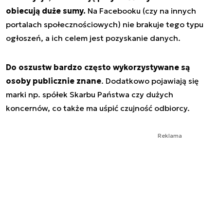
obiecują duże sumy.
Na Facebooku (czy na innych
portalach społecznościowych) nie brakuje tego typu
ogłoszeń, a ich celem jest pozyskanie danych.
Do oszustw bardzo często wykorzystywane są
osoby publicznie znane
. Dodatkowo pojawiają się
marki np. spółek Skarbu Państwa czy dużych
koncernów, co także ma uśpić czujność odbiorcy.
Reklama