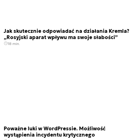
Jak skutecznie odpowiadać na działania Kremla?
„Rosyjski aparat wpływu ma swoje słabości”
18 min.
Poważne luki w WordPressie. Możliwość
wystąpienia incydentu krytycznego