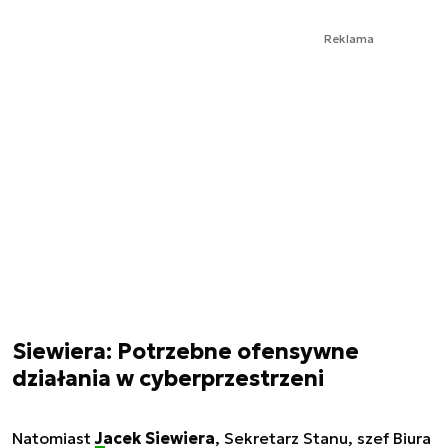
Reklama
Siewiera: Potrzebne ofensywne
działania w cyberprzestrzeni
Natomiast
Jacek Siewiera
, Sekretarz Stanu, szef Biura