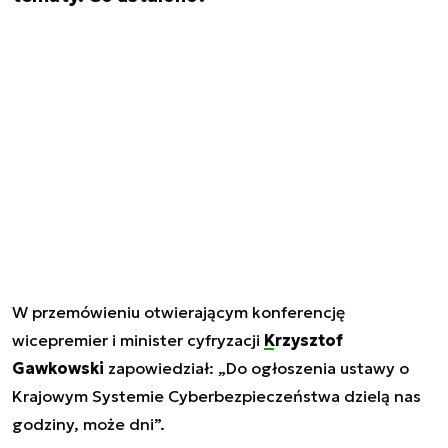
W przemówieniu otwierającym konferencję
wicepremier i minister cyfryzacji
Krzysztof
Gawkowski
zapowiedział: „Do ogłoszenia ustawy o
Krajowym Systemie Cyberbezpieczeństwa dzielą nas
godziny, może dni”.