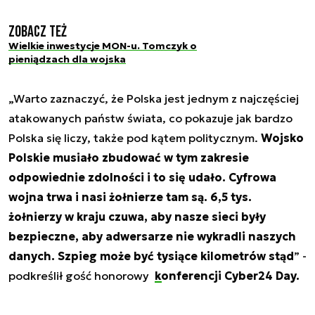
Zobacz też
Wielkie inwestycje MON-u. Tomczyk o
pieniądzach dla wojska
„Warto zaznaczyć, że Polska jest jednym z najczęściej
atakowanych państw świata, co pokazuje jak bardzo
Polska się liczy, także pod kątem politycznym.
Wojsko
Polskie musiało zbudować w tym zakresie
odpowiednie zdolności i to się udało. Cyfrowa
wojna trwa i nasi żołnierze tam są. 6,5 tys.
żołnierzy w kraju czuwa, aby nasze sieci były
bezpieczne, aby adwersarze nie wykradli naszych
danych. Szpieg może być tysiące kilometrów stąd
” -
podkreślił gość honorowy
konferencji Cyber24 Day.