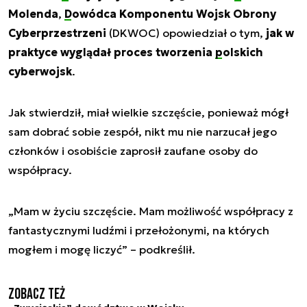
Molenda
,
Dowódca Komponentu Wojsk Obrony
Cyberprzestrzeni
(DKWOC) opowiedział o tym,
jak w
praktyce wyglądał proces tworzenia
polskich
cyberwojsk
.
Jak stwierdził, miał wielkie szczęście, ponieważ mógł
sam dobrać sobie zespół, nikt mu nie narzucał jego
członków i osobiście zaprosił zaufane osoby do
współpracy.
„Mam w życiu szczęście. Mam możliwość współpracy z
fantastycznymi ludźmi i przełożonymi, na których
mogłem i mogę liczyć” – podkreślił.
Zobacz też