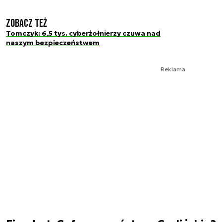
Zobacz też
Tomczyk: 6,5 tys. cyberżołnierzy czuwa nad
naszym bezpieczeństwem
Reklama