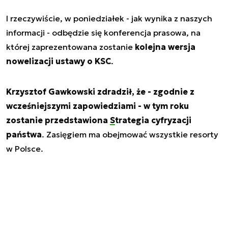
I rzeczywiście, w poniedziałek - jak wynika z naszych
informacji - odbędzie się konferencja prasowa, na
której zaprezentowana zostanie
kolejna wersja
nowelizacji ustawy o KSC
.
Krzysztof Gawkowski zdradził, że - zgodnie z
wcześniejszymi zapowiedziami - w tym roku
zostanie przedstawiona
Strategia cyfryzacji
państwa
. Zasięgiem ma obejmować wszystkie resorty
w Polsce.