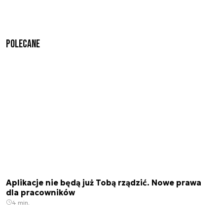
Polecane
Aplikacje nie będą już Tobą rządzić. Nowe prawa
dla pracowników
4 min.