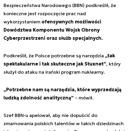
Bezpieczeństwa Narodowego (BBN) podkreślił, że
konieczne jest rozpoczęcie prac nad
wykorzystaniem
ofensywnych możliwości
Dowództwa Komponentu Wojsk Obrony
Cyberprzestrzeni oraz służb specjalnych.
Podkreślił, że Polsce potrzebne są narzędzia
„tak
spektakularne i tak skuteczne jak Stuxnet”
, który
służył do ataku na irański program nuklearny.
„Potrzebne nam są narzędzia, które wyprzedzają
ludzką zdolność analityczną”
– mówił.
Szef BBN-u apelował, aby nie dopuścić do
zmarnowania polskich talentów w takich dziedzinach