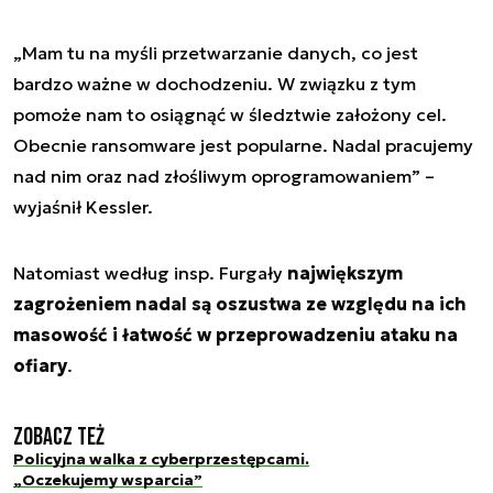
„Mam tu na myśli przetwarzanie danych, co jest
bardzo ważne w dochodzeniu. W związku z tym
pomoże nam to osiągnąć w śledztwie założony cel.
Obecnie ransomware jest popularne. Nadal pracujemy
nad nim oraz nad złośliwym oprogramowaniem” –
wyjaśnił Kessler.
Natomiast według insp. Furgały
największym
zagrożeniem nadal są oszustwa ze względu na ich
masowość i łatwość w przeprowadzeniu ataku na
ofiary
.
Zobacz też
Policyjna walka z cyberprzestępcami.
„Oczekujemy wsparcia”