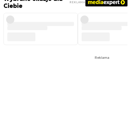
REKLAMA
Ciebie
Reklama