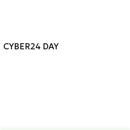
CYBER24 DAY