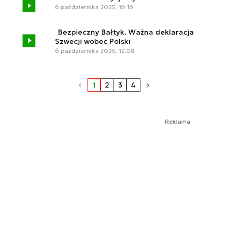
6 października 2025, 16:16
Bezpieczny Bałtyk. Ważna deklaracja
Szwecji wobec Polski
6 października 2025, 12:08
1
2
3
4
Reklama