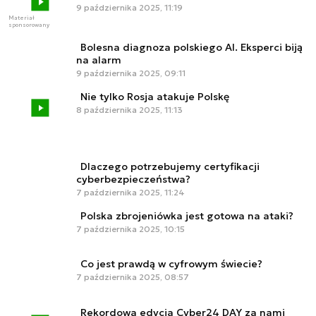
9 października 2025, 11:19
Materiał
sponsorowany
Bolesna diagnoza polskiego AI. Eksperci biją
na alarm
9 października 2025, 09:11
Nie tylko Rosja atakuje Polskę
8 października 2025, 11:13
Dlaczego potrzebujemy certyfikacji
cyberbezpieczeństwa?
7 października 2025, 11:24
Polska zbrojeniówka jest gotowa na ataki?
7 października 2025, 10:15
Co jest prawdą w cyfrowym świecie?
7 października 2025, 08:57
Rekordowa edycja Cyber24 DAY za nami