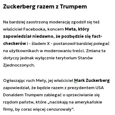
Zuckerberg razem z Trumpem
Na bardziej zaostrzoną moderację zgodził się też
właściciel Facebooka, koncern
Meta, który
zapowiedział niedawno, że pozbędzie się fact-
checkerów
i - śladem X - postanowił bardziej polegać
na użytkownikach w moderowaniu treści. Zmiana ta
dotyczy jednak wyłącznie terytorium Stanów
Zjednoczonych.
Ogłaszając ruch Mety, jej właściciel
Mark Zuckerberg
zapowiedział, że będzie razem z prezydentem USA
Donaldem Trumpem zabiegać o sprzeciwianie się
rządom państw, które „naciskają na amerykańskie
firmy, by coraz więcej cenzurowały”.