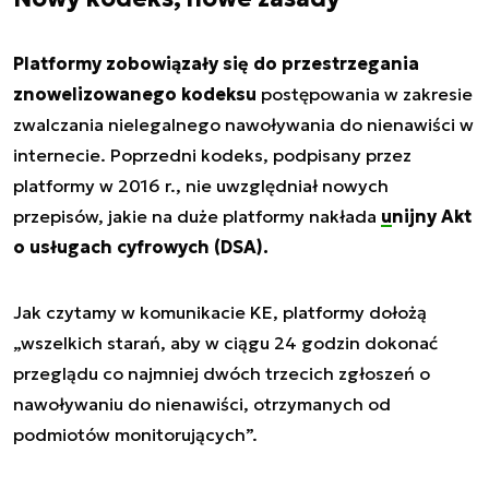
Platformy zobowiązały się do przestrzegania
znowelizowanego kodeksu
postępowania w zakresie
zwalczania nielegalnego nawoływania do nienawiści w
internecie. Poprzedni kodeks, podpisany przez
platformy w 2016 r., nie uwzględniał nowych
przepisów, jakie na duże platformy nakłada
unijny Akt
o usługach cyfrowych (DSA).
Jak czytamy w komunikacie KE, platformy dołożą
„wszelkich starań, aby w ciągu 24 godzin dokonać
przeglądu co najmniej dwóch trzecich zgłoszeń o
nawoływaniu do nienawiści, otrzymanych od
podmiotów monitorujących”.