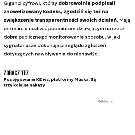
Giganci cyfrowi, którzy
dobrowolnie podpisali
znowelizowany kodeks, zgodzili się też na
zwiększenie transparentności swoich działań
. Mają
oni m.in. umożliwić podmiotom działającym na rzecz
dobra publicznego monitorowanie sposobu, w jaki
sygnatariusze dokonują przeglądu zgłoszeń
dotyczących nawoływania do nienawiści.
Zobacz też
Postępowanie KE ws. platformy Muska. Są
trzy kolejne nakazy
Reklama