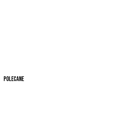
Polecane