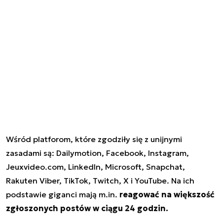
Wśród platforom, które zgodziły się z unijnymi
zasadami są: Dailymotion, Facebook, Instagram,
Jeuxvideo.com, LinkedIn, Microsoft, Snapchat,
Rakuten Viber, TikTok, Twitch, X i YouTube. Na ich
podstawie giganci mają m.in.
reagować na większość
zgłoszonych postów w ciągu 24 godzin.