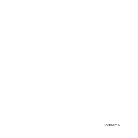
Reklama