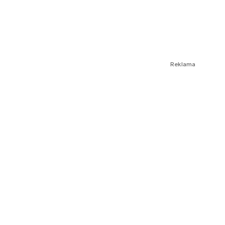
Reklama