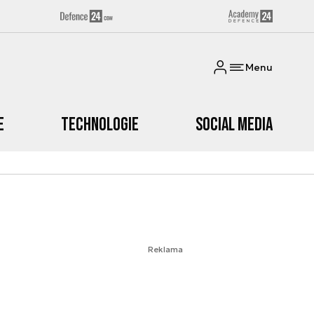
Menu
e
Technologie
Social media
Reklama