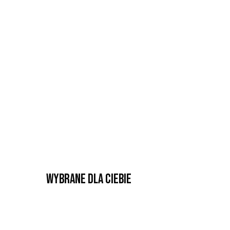
Wybrane dla Ciebie