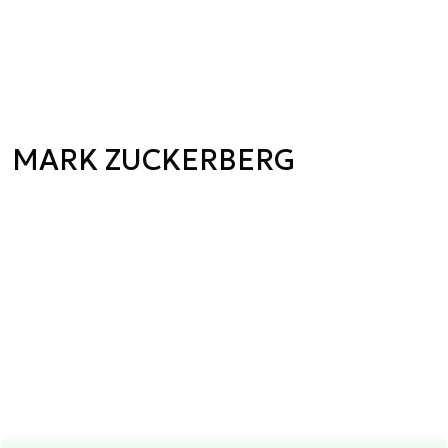
MARK ZUCKERBERG