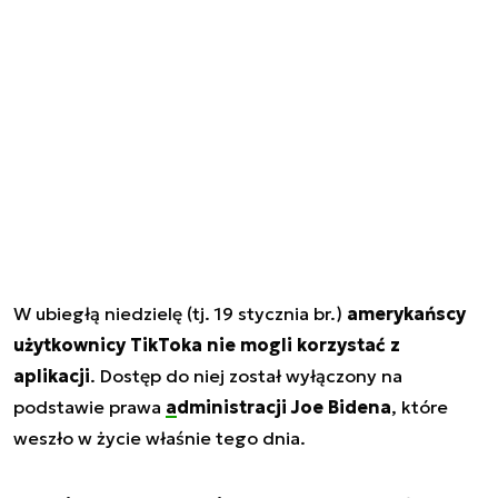
W ubiegłą niedzielę (tj. 19 stycznia br.)
amerykańscy
użytkownicy TikToka nie mogli korzystać z
aplikacji
. Dostęp do niej został wyłączony na
podstawie prawa
administracji Joe Bidena
, które
weszło w życie właśnie tego dnia.