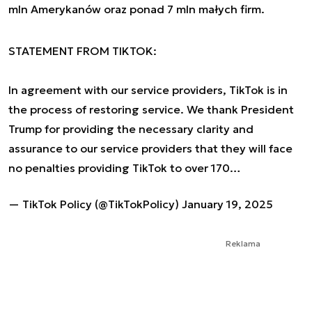
mln Amerykanów oraz ponad 7 mln małych firm.
STATEMENT FROM TIKTOK:
In agreement with our service providers, TikTok is in
the process of restoring service. We thank President
Trump for providing the necessary clarity and
assurance to our service providers that they will face
no penalties providing TikTok to over 170…
— TikTok Policy (@TikTokPolicy)
January 19, 2025
Reklama