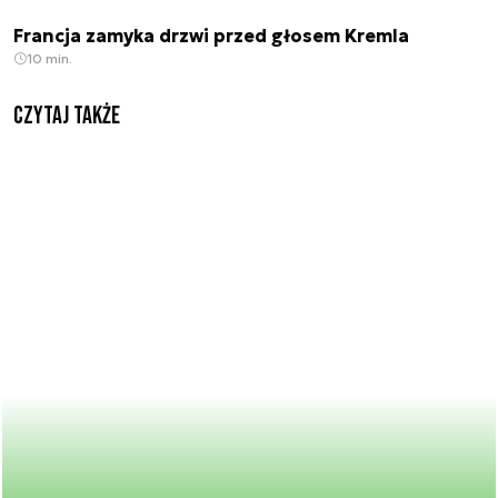
Francja zamyka drzwi przed głosem Kremla
10 min.
Czytaj także