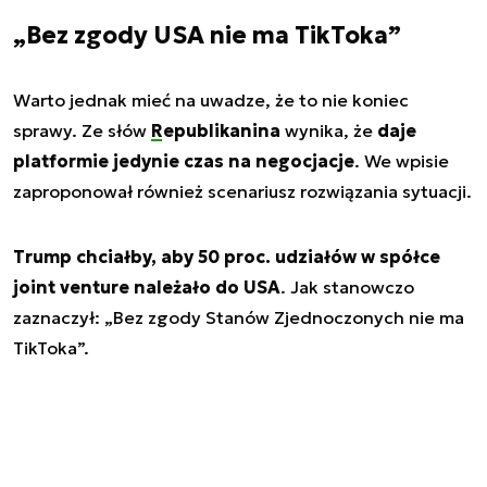
„Bez zgody USA nie ma TikToka”
Warto jednak mieć na uwadze, że to nie koniec
sprawy. Ze słów
Republikanina
wynika, że
daje
platformie jedynie czas na negocjacje
. We wpisie
zaproponował również scenariusz rozwiązania sytuacji.
Trump chciałby, aby 50 proc. udziałów w spółce
joint venture należało do USA
. Jak stanowczo
zaznaczył: „Bez zgody Stanów Zjednoczonych nie ma
TikToka”.