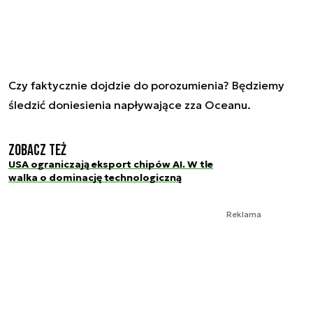
Czy faktycznie dojdzie do porozumienia? Będziemy
śledzić doniesienia napływające zza Oceanu.
Zobacz też
USA ograniczają eksport chipów AI. W tle
walka o dominację technologiczną
Reklama