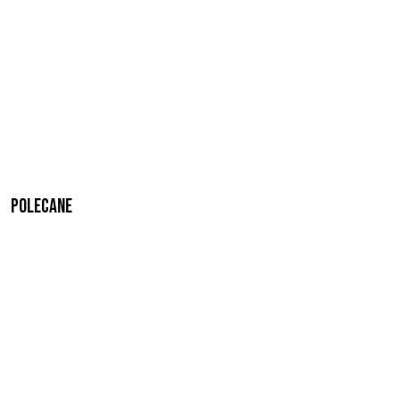
Polecane