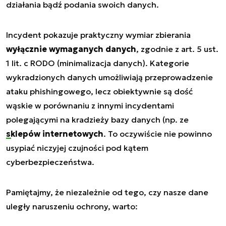
działania bądź podania swoich danych.
Incydent pokazuje praktyczny wymiar zbierania
wyłącznie wymaganych danych
, zgodnie z art. 5 ust.
1 lit. c RODO (minimalizacja danych). Kategorie
wykradzionych danych umożliwiają przeprowadzenie
ataku phishingowego, lecz obiektywnie są dość
wąskie w porównaniu z innymi incydentami
polegającymi na kradzieży bazy danych (np. ze
sklepów internetowych
. To oczywiście nie powinno
usypiać niczyjej czujności pod kątem
cyberbezpieczeństwa.
Pamiętajmy, że niezależnie od tego, czy nasze dane
uległy naruszeniu ochrony, warto: