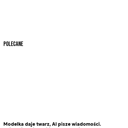
Polecane
Modelka daje twarz, AI pisze wiadomości.