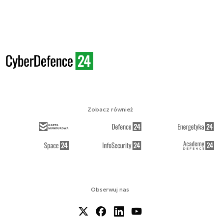
Zobacz również
Obserwuj nas