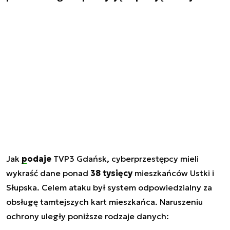
Jak
podaje
TVP3 Gdańsk, cyberprzestępcy mieli
wykraść dane ponad
38 tysięcy
mieszkańców Ustki i
Słupska. Celem ataku był system odpowiedzialny za
obsługę tamtejszych kart mieszkańca. Naruszeniu
ochrony uległy poniższe rodzaje danych: