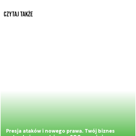
Czytaj także
Presja ataków i nowego prawa. Twój biznes