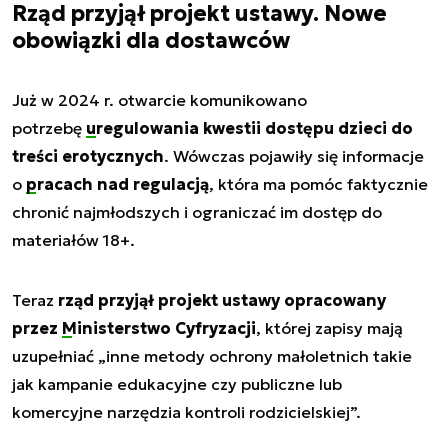
Rząd przyjął projekt ustawy. Nowe
obowiązki dla dostawców
Już w 2024 r. otwarcie komunikowano
potrzebę
uregulowania kwestii dostępu dzieci do
treści erotycznych
. Wówczas pojawiły się informacje
o
pracach nad regulacją
, która ma pomóc faktycznie
chronić najmłodszych i ograniczać im dostęp do
materiałów 18+.
Teraz
rząd przyjął projekt ustawy opracowany
przez
Ministerstwo Cyfryzacji
, której zapisy mają
uzupełniać „inne metody ochrony małoletnich takie
jak kampanie edukacyjne czy publiczne lub
komercyjne narzędzia kontroli rodzicielskiej”.