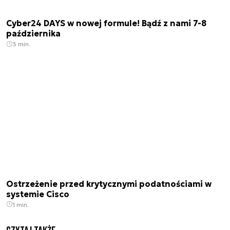
Cyber24 DAYS w nowej formule! Bądź z nami 7-8
października
3 min.
Ostrzeżenie przed krytycznymi podatnościami w
systemie Cisco
1 min.