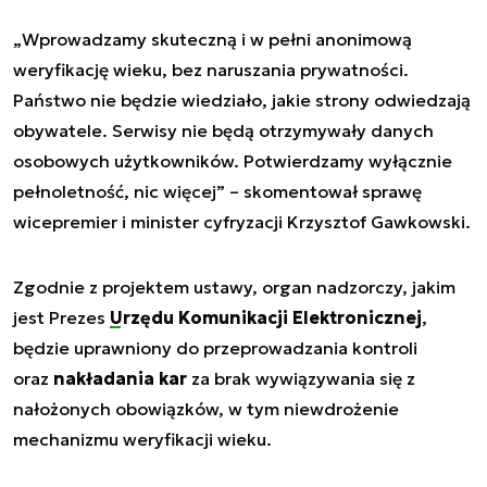
„
Wprowadzamy skuteczną i w pełni anonimową
weryfikację wieku, bez naruszania prywatności.
Państwo nie będzie wiedziało, jakie strony odwiedzają
obywatele. Serwisy nie będą otrzymywały danych
osobowych użytkowników. Potwierdzamy wyłącznie
pełnoletność, nic więcej
” – skomentował sprawę
wicepremier i minister cyfryzacji Krzysztof Gawkowski.
Zgodnie z projektem ustawy, organ nadzorczy, jakim
jest Prezes
Urzędu Komunikacji Elektronicznej
,
będzie uprawniony do przeprowadzania kontroli
oraz
nakładania kar
za brak wywiązywania się z
nałożonych obowiązków, w tym niewdrożenie
mechanizmu weryfikacji wieku.