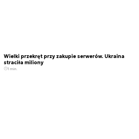
Wielki przekręt przy zakupie serwerów. Ukraina
straciła miliony
1 min.