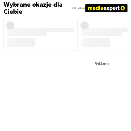
Wybrane okazje dla
REKLAMA
Ciebie
Reklama