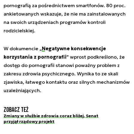
pornografią za pośrednictwem smartfonów. 80 proc.
ankietowanych wskazuje, że nie ma zainstalowanych
na swoich urządzeniach programów kontroli
rodzicielskiej.
W dokumencie „
Negatywne konsekwencje
korzystania z pornografii
” wprost podkreślono, że
dostęp do pornografii stanowi poważny problem z
zakresu zdrowia psychicznego. Wynika to ze skali
zjawiska, łatwego kontaktu oraz silnych mechanizmów
uzależniających.
Zobacz też
Zmiany w służbie zdrowia coraz bliżej. Senat
przyjął rządowy projekt