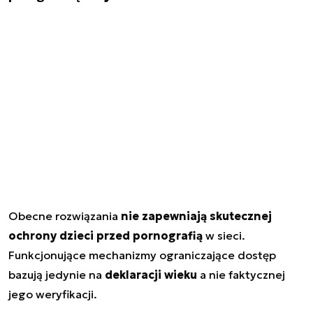
Obecne rozwiązania
nie zapewniają skutecznej
ochrony dzieci przed pornografią
w sieci.
Funkcjonujące mechanizmy ograniczające dostęp
bazują jedynie na
deklaracji wieku
a nie faktycznej
jego weryfikacji.