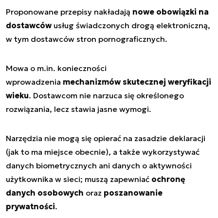
Proponowane przepisy nakładają
nowe obowiązki na
dostawców
usług świadczonych drogą elektroniczną,
w tym dostawców stron pornograficznych.
Mowa o m.in. konieczności
wprowadzenia
mechanizmów skutecznej weryfikacji
wieku
. Dostawcom nie narzuca się określonego
rozwiązania, lecz stawia jasne wymogi.
Narzędzia nie mogą się opierać na zasadzie deklaracji
(jak to ma miejsce obecnie), a także wykorzystywać
danych biometrycznych ani danych o aktywności
użytkownika w sieci; muszą zapewniać
ochronę
danych osobowych
oraz
poszanowanie
prywatności
.