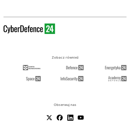
Zobacz również
Obserwuj nas