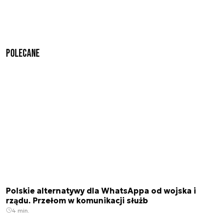
Polecane
Polskie alternatywy dla WhatsAppa od wojska i
rządu. Przełom w komunikacji służb
4 min.