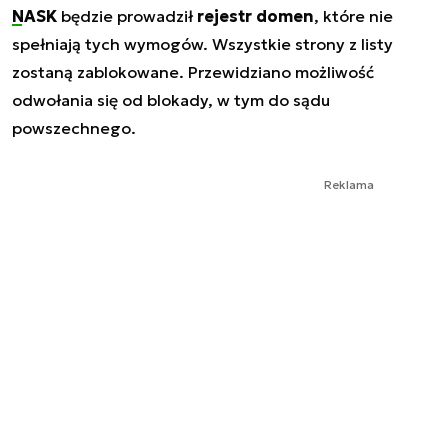
NASK
będzie prowadził
rejestr domen
, które nie
spełniają tych wymogów. Wszystkie strony z listy
zostaną zablokowane. Przewidziano możliwość
odwołania się od blokady, w tym do sądu
powszechnego.
Reklama