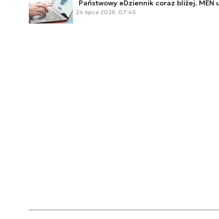
Państwowy eDziennik coraz bliżej. MEN 
24 lipca 2026, 07:45