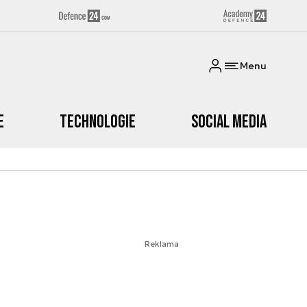
Menu
e
Technologie
Social media
Reklama