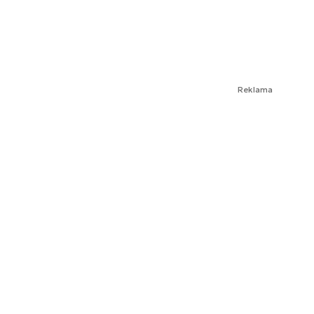
Reklama