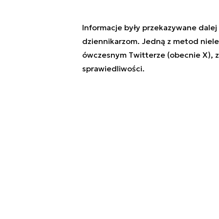
Informacje były przekazywane dalej
dziennikarzom. Jedną z metod niel
ówczesnym Twitterze (obecnie X), z
sprawiedliwości.