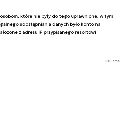
 osobom, które nie były do tego uprawnione, w tym
egalnego udostępniania danych było konto na
ałożone z adresu IP przypisanego resortowi
Reklama