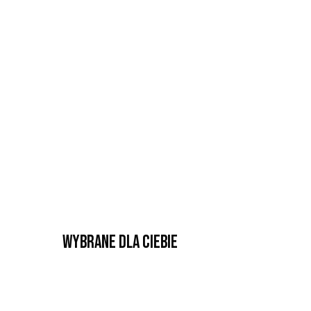
Wybrane dla Ciebie