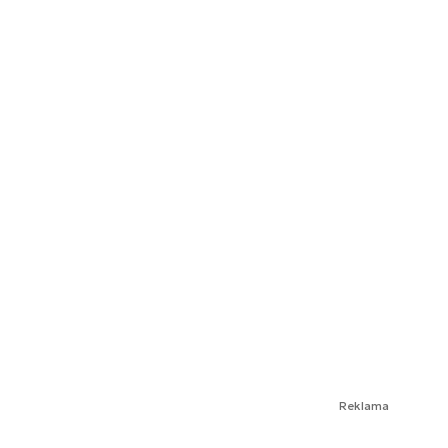
Reklama