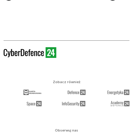
Zobacz również
Obserwuj nas