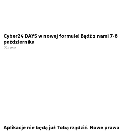
Cyber24 DAYS w nowej formule! Bądź z nami 7-8
października
3 min.
Aplikacje nie będą już Tobą rządzić. Nowe prawa