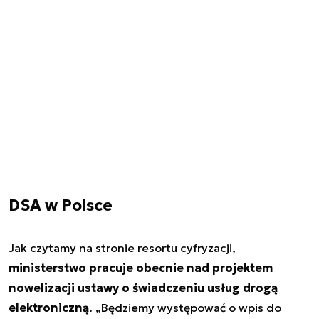
DSA w Polsce
Jak czytamy na stronie resortu cyfryzacji,
ministerstwo pracuje obecnie nad projektem
nowelizacji ustawy o świadczeniu usług drogą
elektroniczną
. „Będziemy występować o wpis do