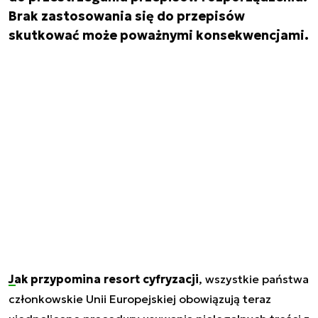
Brak zastosowania się do przepisów
skutkować może poważnymi konsekwencjami.
Jak przypomina resort cyfryzacji
, wszystkie państwa
członkowskie Unii Europejskiej obowiązują teraz