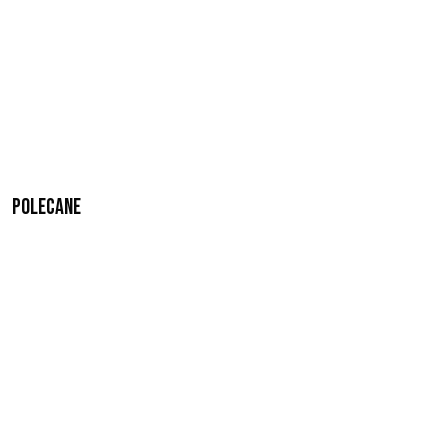
Polecane