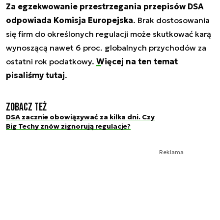
Za egzekwowanie przestrzegania przepisów DSA
odpowiada Komisja Europejska
. Brak dostosowania
się firm do określonych regulacji może skutkować karą
wynoszącą nawet 6 proc. globalnych przychodów za
ostatni rok podatkowy.
Więcej na ten temat
pisaliśmy tutaj
.
Zobacz też
DSA zacznie obowiązywać za kilka dni. Czy
Big Techy znów zignorują regulacje?
Reklama