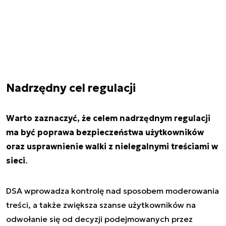
Nadrzędny cel regulacji
Warto zaznaczyć, że celem nadrzędnym regulacji
ma być poprawa bezpieczeństwa użytkowników
oraz usprawnienie walki z nielegalnymi treściami w
sieci
.
DSA wprowadza kontrolę nad sposobem moderowania
treści, a także zwiększa szanse użytkowników na
odwołanie się od decyzji podejmowanych przez