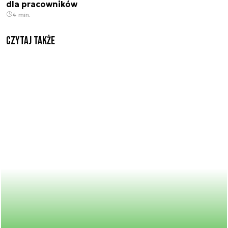
dla pracowników
4 min.
Czytaj także