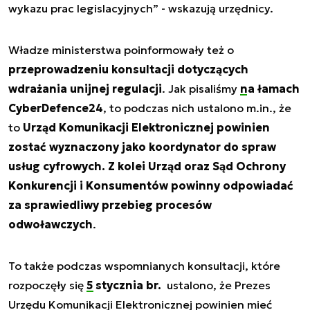
wykazu prac legislacyjnych” - wskazują urzędnicy.
Władze ministerstwa poinformowały też o
przeprowadzeniu konsultacji dotyczących
wdrażania unijnej regulacji
. Jak pisaliśmy
na łamach
CyberDefence24
, to podczas nich ustalono m.in., że
to
Urząd Komunikacji Elektronicznej powinien
zostać wyznaczony jako koordynator do spraw
usług cyfrowych. Z kolei Urząd oraz Sąd Ochrony
Konkurencji i Konsumentów powinny odpowiadać
za sprawiedliwy przebieg procesów
odwoławczych
.
To także podczas wspomnianych konsultacji, które
rozpoczęły się
5 stycznia br.
ustalono, że Prezes
Urzędu Komunikacji Elektronicznej powinien mieć