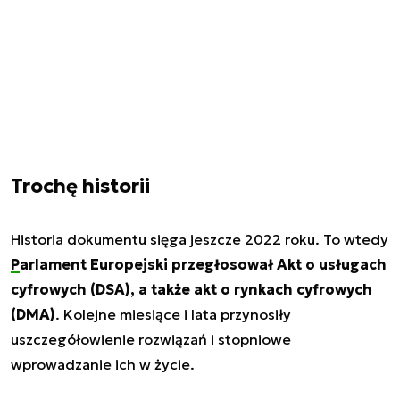
Trochę historii
Historia dokumentu sięga jeszcze 2022 roku. To wtedy
Parlament Europejski przegłosował Akt o usługach
cyfrowych (DSA), a także akt o rynkach cyfrowych
(DMA)
. Kolejne miesiące i lata przynosiły
uszczegółowienie rozwiązań i stopniowe
wprowadzanie ich w życie.