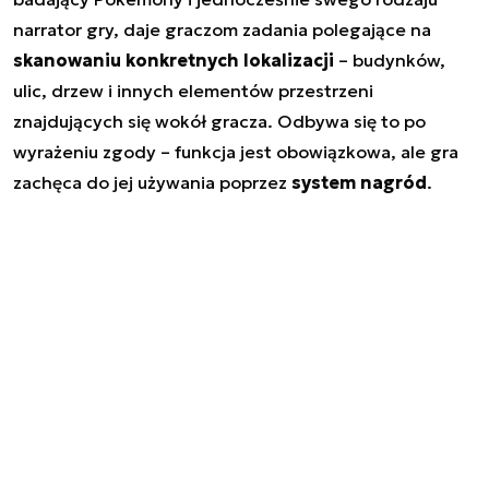
narrator gry, daje graczom zadania polegające na
skanowaniu konkretnych lokalizacji
– budynków,
ulic, drzew i innych elementów przestrzeni
znajdujących się wokół gracza. Odbywa się to po
wyrażeniu zgody – funkcja jest obowiązkowa, ale gra
zachęca do jej używania poprzez
system nagród
.