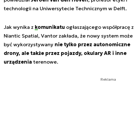
technologii na Uniwersytecie Technicznym w Delft.
Jak wynika z
komunikatu
ogłaszającego współpracę z
Niantic Spatial, Vantor zakłada, że nowy system może
być wykorzystywany
nie tylko przez autonomiczne
drony, ale także przez pojazdy, okulary AR i inne
urządzenia
terenowe.
Reklama