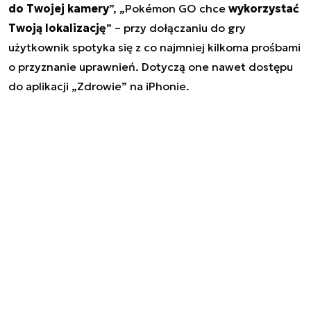
do Twojej kamery
”, „Pokémon GO chce
wykorzystać
Twoją lokalizację
” – przy dołączaniu do gry
użytkownik spotyka się z co najmniej kilkoma prośbami
o przyznanie uprawnień. Dotyczą one nawet dostępu
do aplikacji „Zdrowie” na iPhonie.