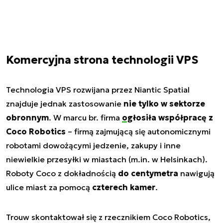
Komercyjna strona technologii VPS
Technologia VPS rozwijana przez Niantic Spatial
znajduje jednak zastosowanie
nie tylko w sektorze
obronnym
. W marcu br. firma
ogłosiła
współpracę z
Coco Robotics
– firmą zajmującą się autonomicznymi
robotami dowożącymi jedzenie, zakupy i inne
niewielkie przesyłki w miastach (m.in. w Helsinkach).
Roboty Coco z dokładnością
do centymetra
nawigują
ulice miast za pomocą
czterech kamer
.
Trouw skontaktował się z rzecznikiem Coco Robotics,