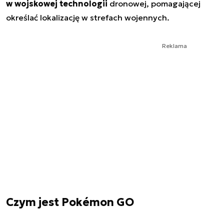
w wojskowej technologii
dronowej, pomagającej
określać lokalizację w strefach wojennych.
Reklama
Czym jest Pokémon GO