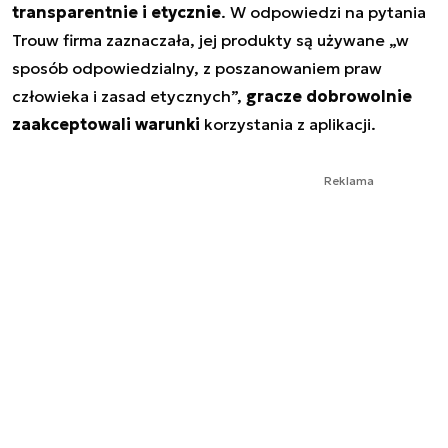
transparentnie i etycznie
. W odpowiedzi na pytania
Trouw firma zaznaczała, jej produkty są używane „w
sposób odpowiedzialny, z poszanowaniem praw
człowieka i zasad etycznych”,
gracze dobrowolnie
zaakceptowali warunki
korzystania z aplikacji.
Reklama