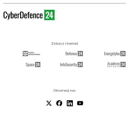
Zobacz również
Obserwuj nas