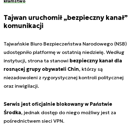
kłamstwo
Tajwan uruchomił „bezpieczny kanał”
komunikacji
Tajwańskie Biuro Bezpieczeństwa Narodowego (NSB)
udostępniło platformę w ostatnią niedzielę. Według
instytucji, strona ta stanowi
bezpieczny kanał dla
rosnącej grupy obywateli Chin
, którzy są
niezadowoleni z rygorystycznej kontroli politycznej
oraz inwigilacji.
Serwis jest oficjalnie blokowany w Państwie
Środka
, jednak dostęp do niego możliwy jest za
pośrednictwem sieci VPN.