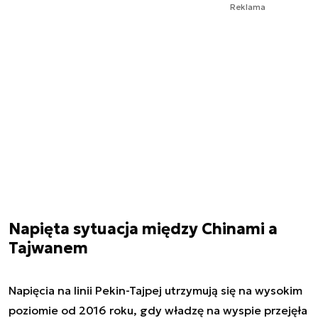
Reklama
Napięta sytuacja między Chinami a
Tajwanem
Napięcia na linii Pekin-Tajpej utrzymują się na wysokim
poziomie od 2016 roku, gdy władzę na wyspie przejęła