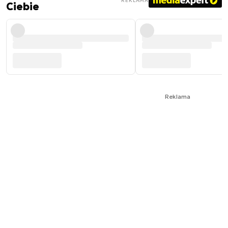
REKLAMA
Ciebie
Reklama