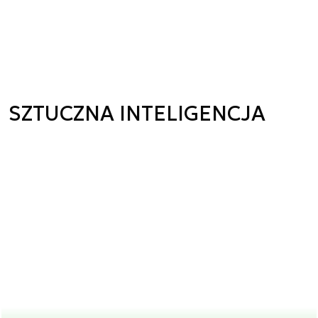
SZTUCZNA INTELIGENCJA