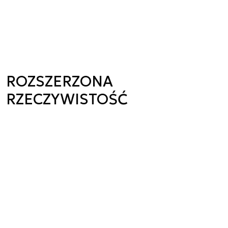
ROZSZERZONA
RZECZYWISTOŚĆ