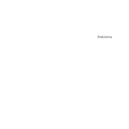
Reklama