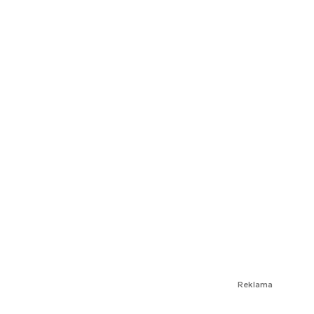
Reklama