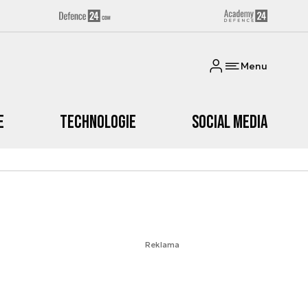
Menu
e
Technologie
Social media
Reklama