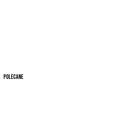
Polecane