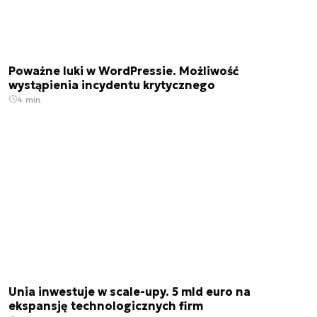
Poważne luki w WordPressie. Możliwość
wystąpienia incydentu krytycznego
4 min.
Unia inwestuje w scale-upy. 5 mld euro na
ekspansję technologicznych firm