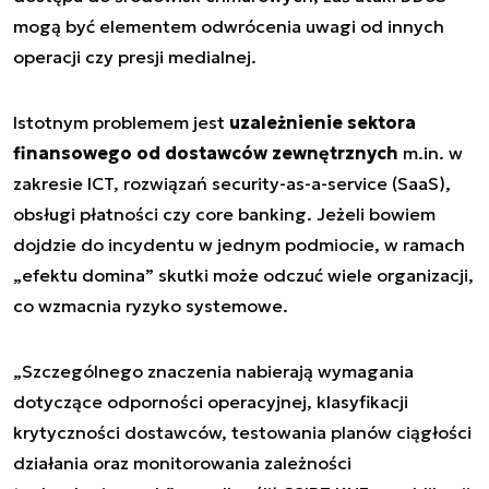
mogą być elementem odwrócenia uwagi od innych
operacji czy presji medialnej.
Istotnym problemem jest
uzależnienie sektora
finansowego od dostawców zewnętrznych
m.in. w
zakresie ICT, rozwiązań security-as-a-service (SaaS),
obsługi płatności czy core banking. Jeżeli bowiem
dojdzie do incydentu w jednym podmiocie, w ramach
„efektu domina” skutki może odczuć wiele organizacji,
co wzmacnia ryzyko systemowe.
„Szczególnego znaczenia nabierają wymagania
dotyczące odporności operacyjnej, klasyfikacji
krytyczności dostawców, testowania planów ciągłości
działania oraz monitorowania zależności