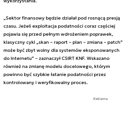
wykorzystania.
„Sektor finansowy będzie działał pod rosnącą presją
czasu. Jeżeli exploitacja podatności coraz częściej
pojawia się przed pełnym wdrożeniem poprawek,
klasyczny cykl „skan – raport – plan – zmiana – patch”
może być zbyt wolny dla systemów eksponowanych
do Internetu”
– zaznaczył CSIRT KNF. Wskazano
również na zmianę modelu docelowego, którym
powinno być szybkie łatanie podatności przez
kontrolowany i weryfikowalny proces.
Reklama