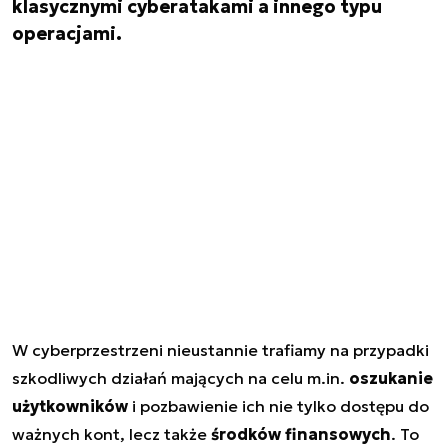
klasycznymi cyberatakami a innego typu
operacjami.
W cyberprzestrzeni nieustannie trafiamy na przypadki
szkodliwych działań mających na celu m.in.
oszukanie
użytkowników
i pozbawienie ich nie tylko dostępu do
ważnych kont, lecz także
środków finansowych
. To