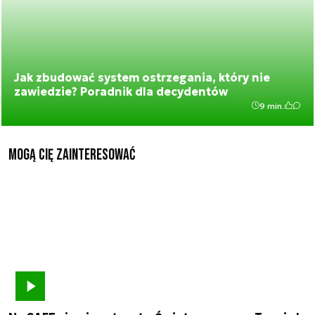
Jak zbudować system ostrzegania, który nie
zawiedzie? Poradnik dla decydentów
9 min.
Mogą Cię zainteresować