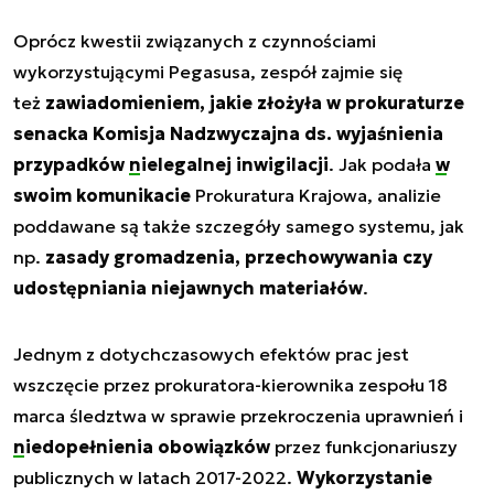
Oprócz kwestii związanych z czynnościami
wykorzystującymi Pegasusa, zespół zajmie się
też
zawiadomieniem, jakie złożyła w prokuraturze
senacka Komisja Nadzwyczajna ds. wyjaśnienia
przypadków
nielegalnej inwigilacji
. Jak podała
w
swoim komunikacie
Prokuratura Krajowa, analizie
poddawane są także szczegóły samego systemu, jak
np.
zasady gromadzenia, przechowywania czy
udostępniania niejawnych materiałów
.
Jednym z dotychczasowych efektów prac jest
wszczęcie przez prokuratora-kierownika zespołu 18
marca śledztwa w sprawie przekroczenia uprawnień i
niedopełnienia obowiązków
przez funkcjonariuszy
publicznych w latach 2017-2022.
Wykorzystanie