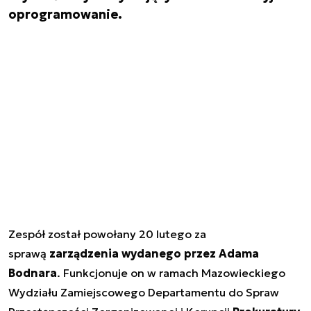
oprogramowanie.
Zespół został powołany 20 lutego za
sprawą
zarządzenia wydanego przez Adama
Bodnara
. Funkcjonuje on w ramach Mazowieckiego
Wydziału Zamiejscowego Departamentu do Spraw