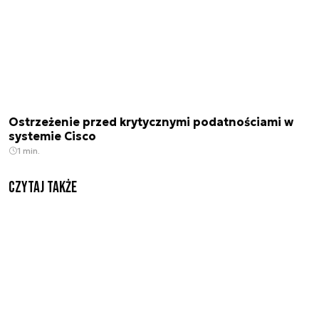
Ostrzeżenie przed krytycznymi podatnościami w
systemie Cisco
1 min.
Czytaj także