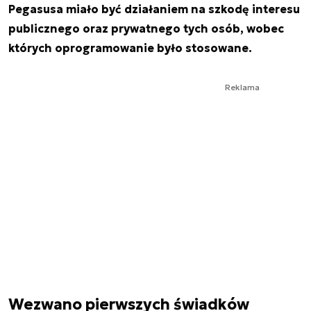
Pegasusa miało być działaniem na szkodę interesu
publicznego oraz prywatnego tych osób, wobec
których oprogramowanie było stosowane.
Reklama
Wezwano pierwszych świadków