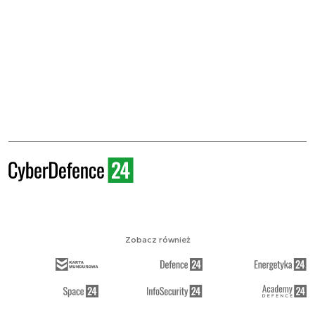
Zobacz również