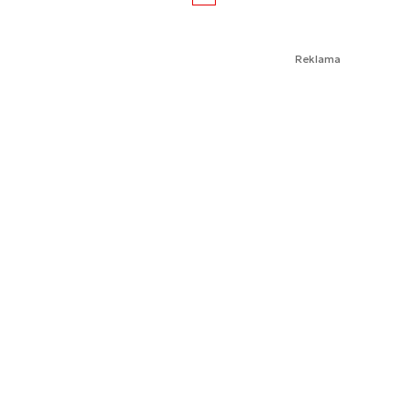
Reklama