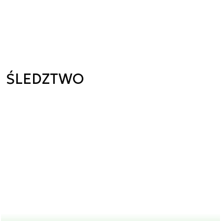
ŚLEDZTWO