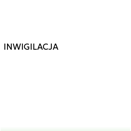
INWIGILACJA