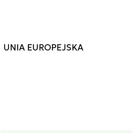
UNIA EUROPEJSKA