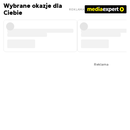
Wybrane okazje dla
REKLAMA
Ciebie
Reklama