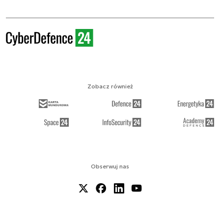
Zobacz również
Obserwuj nas