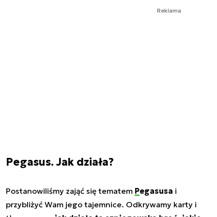
Reklama
Pegasus. Jak działa?
Postanowiliśmy zająć się tematem
Pegasusa
i
przybliżyć Wam jego tajemnice. Odkrywamy karty i