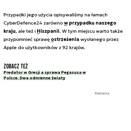
Przypadki jego użycia opisywaliśmy na łamach
CyberDefence24 zarówno
w przypadku naszego
kraju
, ale też i
Hiszpanii
. W tym miejscu warto także
przypomnieć sprawę
ostrzeżenia
wysłanego przez
Apple do użytkowników z 92 krajów.
Zobacz też
Predator w Grecji a sprawa Pegasusa w
Polsce. Dwa odmienne światy
Reklama