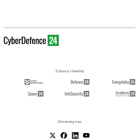
Zobacz również
Obserwuj nas