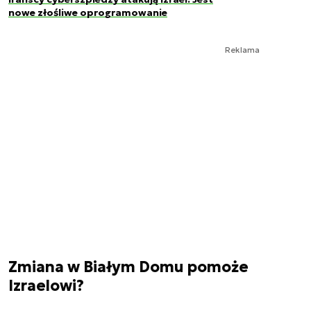
nowe złośliwe oprogramowanie
Reklama
Zmiana w Białym Domu pomoże
Izraelowi?