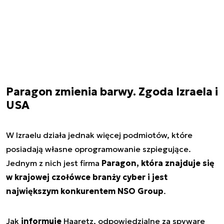
Paragon zmienia barwy. Zgoda Izraela i
USA
W Izraelu działa jednak więcej podmiotów, które
posiadają własne oprogramowanie szpiegujące.
Jednym z nich jest firma
Paragon, która znajduje się
w krajowej czołówce branży cyber i jest
największym konkurentem NSO Group
.
Jak
informuje
Haaretz, odpowiedzialne za spyware