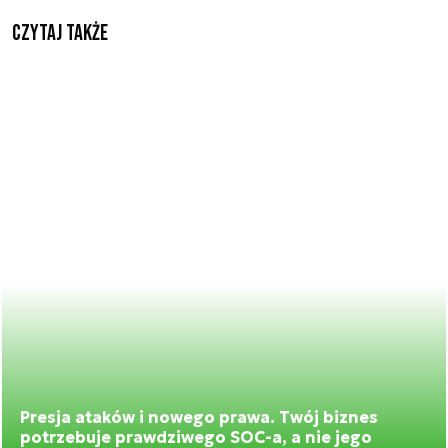
Czytaj także
Presja ataków i nowego prawa. Twój biznes
potrzebuje prawdziwego SOC-a, a nie jego