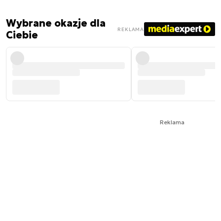
Wybrane okazje dla
REKLAMA
Ciebie
Reklama