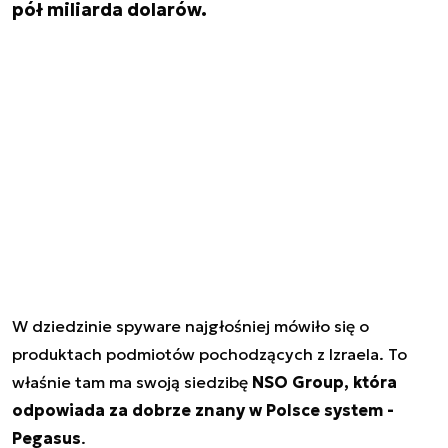
pół miliarda dolarów.
W dziedzinie spyware najgłośniej mówiło się o
produktach podmiotów pochodzących z Izraela. To
właśnie tam ma swoją siedzibę
NSO Group, która
odpowiada za dobrze znany w Polsce system -
Pegasus
.