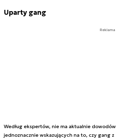
Uparty gang
Reklama
Według ekspertów, nie ma aktualnie dowodów
jednoznacznie wskazujących na to, czy gang z