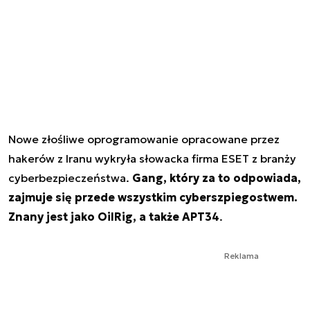
Nowe złośliwe oprogramowanie opracowane przez
hakerów z Iranu wykryła słowacka firma ESET z branży
cyberbezpieczeństwa.
Gang, który za to odpowiada,
zajmuje się przede wszystkim cyberszpiegostwem.
Znany jest jako OilRig, a także APT34
.
Reklama