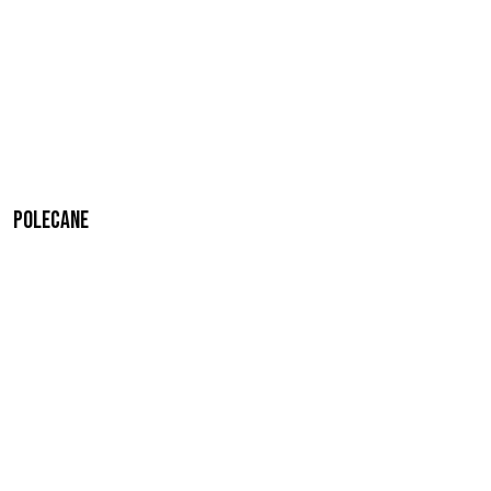
Polecane