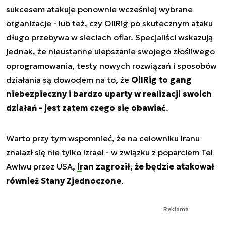
sukcesem atakuje ponownie wcześniej wybrane
organizacje - lub też, czy OilRig po skutecznym ataku
długo przebywa w sieciach ofiar. Specjaliści wskazują
jednak, że nieustanne ulepszanie swojego złośliwego
oprogramowania, testy nowych rozwiązań i sposobów
działania są dowodem na to, że
OilRig to gang
niebezpieczny i bardzo uparty w realizacji swoich
działań - jest zatem czego się obawiać
.
Warto przy tym wspomnieć, że na celowniku Iranu
znalazł się nie tylko Izrael - w związku z poparciem Tel
Awiwu przez USA,
Iran zagroził, że będzie atakował
również Stany Zjednoczone
.
Reklama