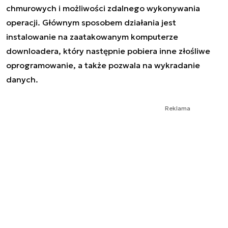
chmurowych i możliwości zdalnego wykonywania
operacji. Głównym sposobem działania jest
instalowanie na zaatakowanym komputerze
downloadera, który następnie pobiera inne złośliwe
oprogramowanie, a także pozwala na wykradanie
danych.
Reklama