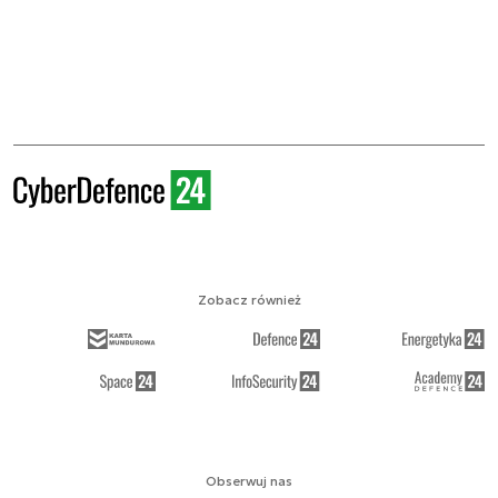
Zobacz również
Obserwuj nas