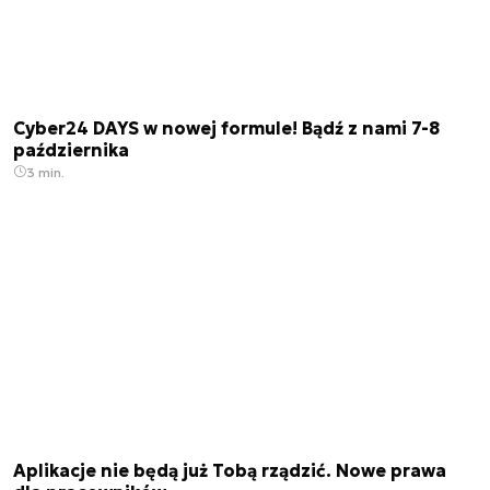
Cyber24 DAYS w nowej formule! Bądź z nami 7-8
października
3 min.
Aplikacje nie będą już Tobą rządzić. Nowe prawa