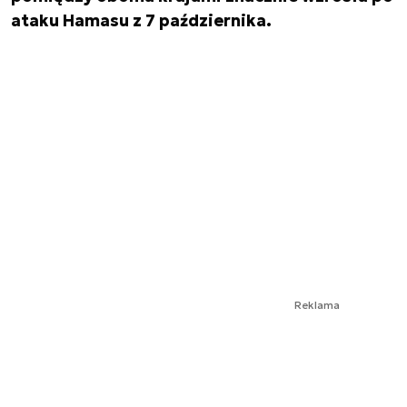
ataku Hamasu z 7 października.
Reklama