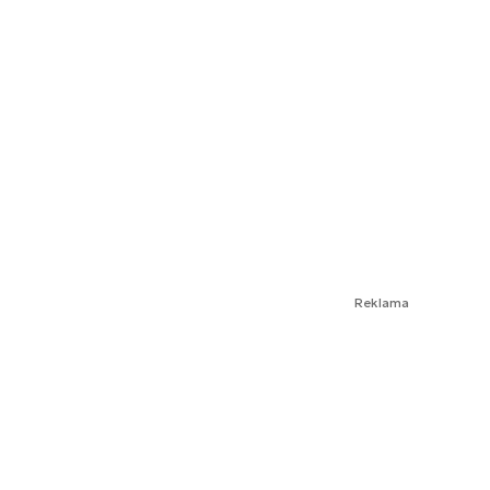
Reklama