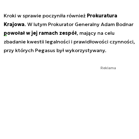
Kroki w sprawie poczyniła również
Prokuratura
Krajowa
. W lutym Prokurator Generalny Adam Bodnar
powołał w jej ramach zespół
, mający na celu
zbadanie kwestii legalności i prawidłowości czynności,
przy których Pegasus był wykorzystywany.
Reklama