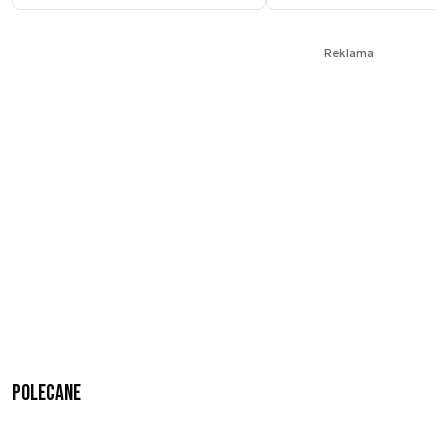
Reklama
Polecane