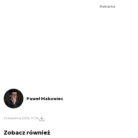
Reklama
Paweł Makowiec
24 kwietnia 2024, 17:34
Zobacz również