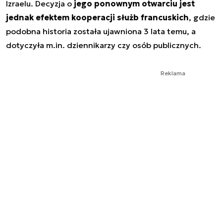
Izraelu. Decyzja o
jego ponownym otwarciu jest
jednak efektem kooperacji służb francuskich
, gdzie
podobna historia została ujawniona 3 lata temu, a
dotyczyła m.in. dziennikarzy czy osób publicznych.
Reklama