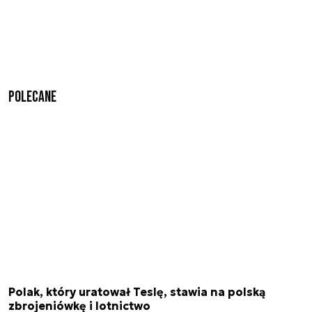
Polecane
Polak, który uratował Teslę, stawia na polską
zbrojeniówkę i lotnictwo