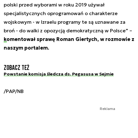
polski przed wyborami w roku 2019 używał
specjalistycznych oprogramowań o charakterze
wojskowym - w Izraelu programy te są uznawane za
broń - do walki z opozycją demokratyczną w Polsce” –
komentował sprawę Roman Giertych, w rozmowie z
naszym portalem.
Zobacz też
Powstanie komisja śledcza ds. Pegasusa w Sejmie
/PAP/NB
Reklama