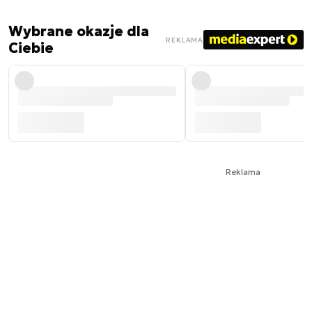
Wybrane okazje dla
REKLAMA
Ciebie
Reklama