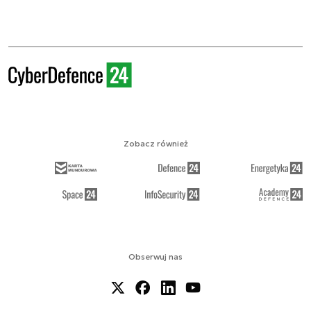
Zobacz również
Obserwuj nas