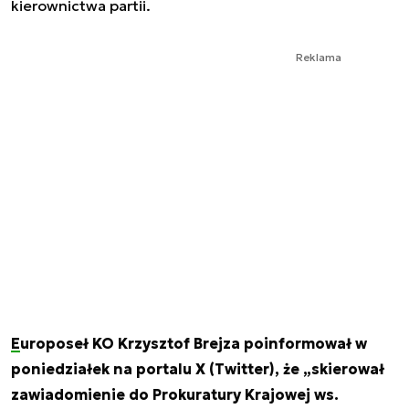
kierownictwa partii.
Reklama
Europoseł KO Krzysztof Brejza
poinformował w
poniedziałek na portalu X (Twitter), że „skierował
zawiadomienie do Prokuratury Krajowej ws.