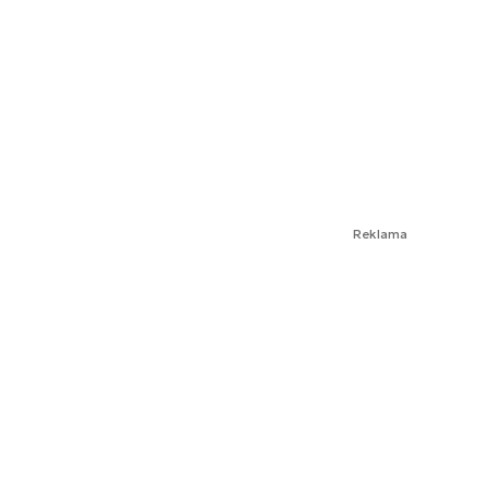
Reklama