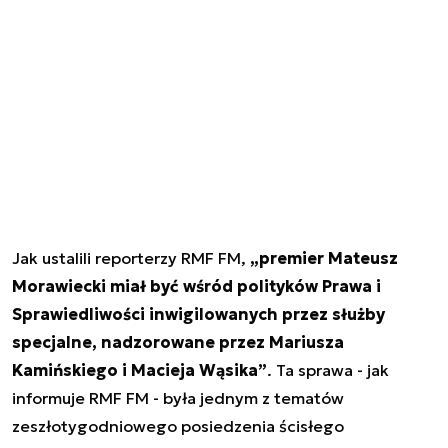
Jak ustalili reporterzy RMF FM,
„premier Mateusz
Morawiecki miał być wśród polityków Prawa i
Sprawiedliwości inwigilowanych przez służby
specjalne, nadzorowane przez Mariusza
Kamińskiego i Macieja Wąsika”
. Ta sprawa - jak
informuje RMF FM - była jednym z tematów
zeszłotygodniowego posiedzenia ścisłego