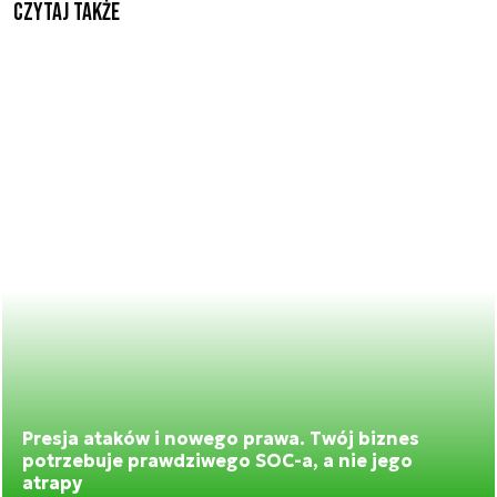
Czytaj także
Presja ataków i nowego prawa. Twój biznes
potrzebuje prawdziwego SOC-a, a nie jego
atrapy