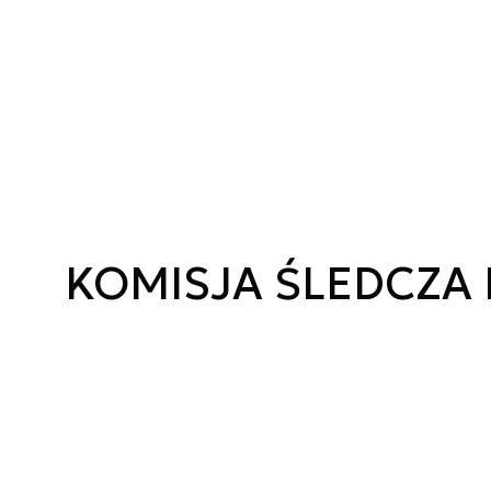
KOMISJA ŚLEDCZA