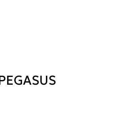
 PEGASUS