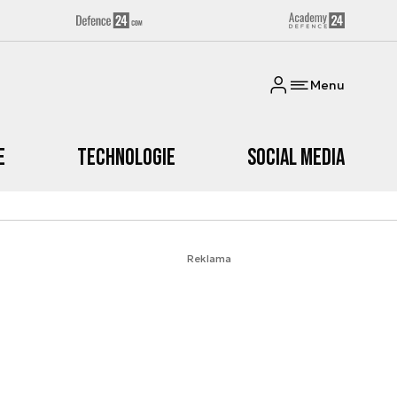
Menu
e
Technologie
Social media
Reklama