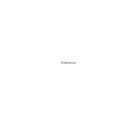
Reklama