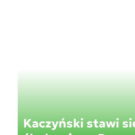
Kaczyński stawi si