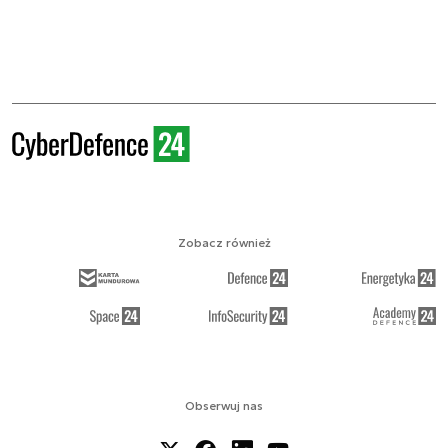
Zobacz również
Obserwuj nas