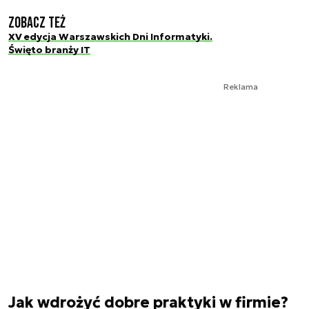
Zobacz też
XV edycja Warszawskich Dni Informatyki.
Święto branży IT
Reklama
Jak wdrożyć dobre praktyki w firmie?