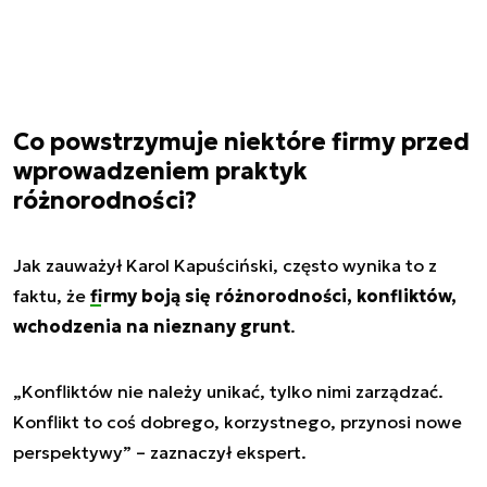
Co powstrzymuje niektóre firmy przed
wprowadzeniem praktyk
różnorodności?
Jak zauważył Karol Kapuściński, często wynika to z
faktu, że
firmy
boją się różnorodności, konfliktów,
wchodzenia na nieznany grunt
.
„Konfliktów nie należy unikać, tylko nimi zarządzać.
Konflikt to coś dobrego, korzystnego, przynosi nowe
perspektywy” – zaznaczył ekspert.