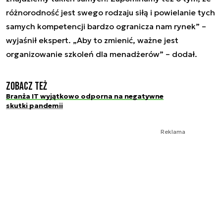
różnorodność jest swego rodzaju siłą i powielanie tych
samych kompetencji bardzo ogranicza nam rynek” –
wyjaśnił ekspert. „Aby to zmienić, ważne jest
organizowanie szkoleń dla menadżerów” – dodał.
Zobacz też
Branża IT wyjątkowo odporna na negatywne
skutki pandemii
Reklama