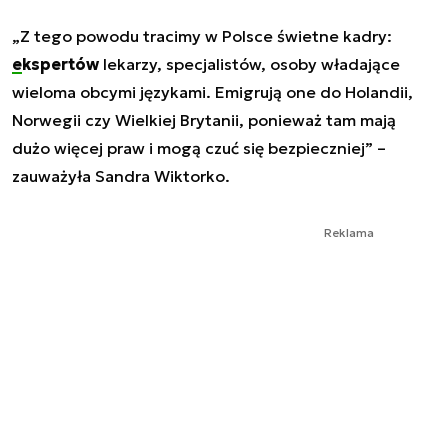
„Z tego powodu tracimy w Polsce świetne kadry:
ekspertów
lekarzy, specjalistów, osoby władające
wieloma obcymi językami. Emigrują one do Holandii,
Norwegii czy Wielkiej Brytanii, ponieważ tam mają
dużo więcej praw i mogą czuć się bezpieczniej” –
zauważyła Sandra Wiktorko.
Reklama