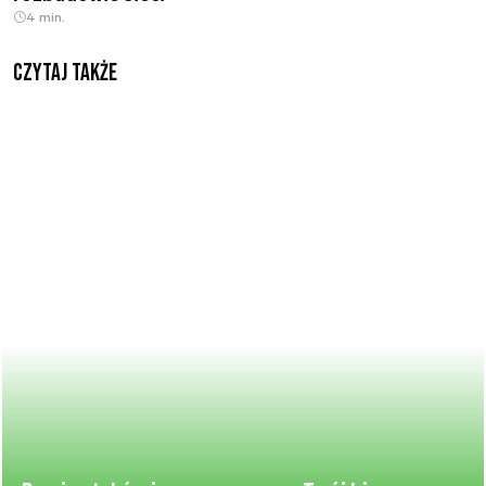
4 min.
Czytaj także