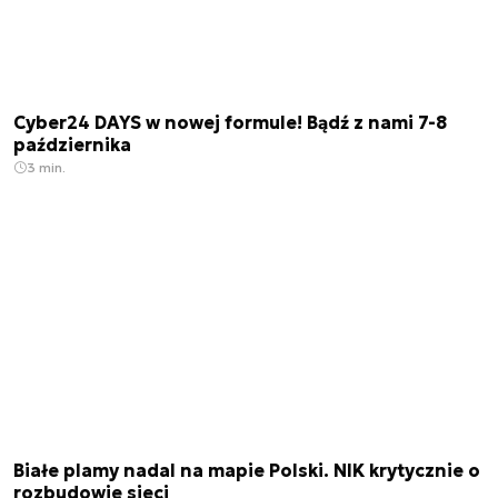
Cyber24 DAYS w nowej formule! Bądź z nami 7-8
października
3 min.
Białe plamy nadal na mapie Polski. NIK krytycznie o
rozbudowie sieci