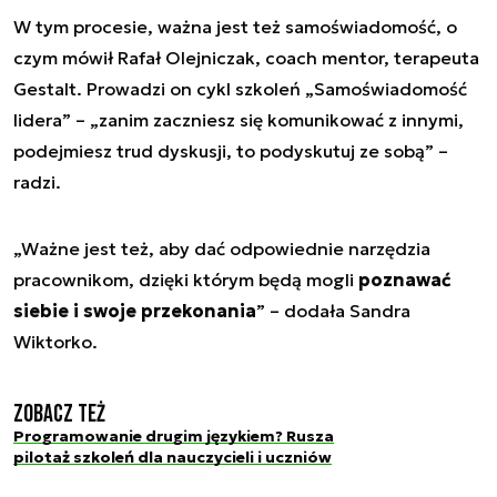
W tym procesie, ważna jest też samoświadomość, o
czym mówił Rafał Olejniczak, coach mentor, terapeuta
Gestalt. Prowadzi on cykl szkoleń „Samoświadomość
lidera” – „zanim zaczniesz się komunikować z innymi,
podejmiesz trud dyskusji, to podyskutuj ze sobą” –
radzi.
„Ważne jest też, aby dać odpowiednie narzędzia
pracownikom, dzięki którym będą mogli
poznawać
siebie i swoje przekonania
” – dodała Sandra
Wiktorko.
Zobacz też
Programowanie drugim językiem? Rusza
pilotaż szkoleń dla nauczycieli i uczniów