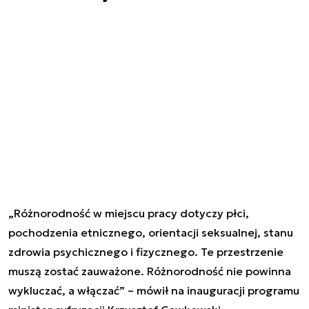
„Różnorodność w miejscu pracy dotyczy płci,
pochodzenia etnicznego, orientacji seksualnej, stanu
zdrowia psychicznego i fizycznego. Te przestrzenie
muszą zostać zauważone. Różnorodność nie powinna
wykluczać, a włączać” – mówił na inauguracji programu