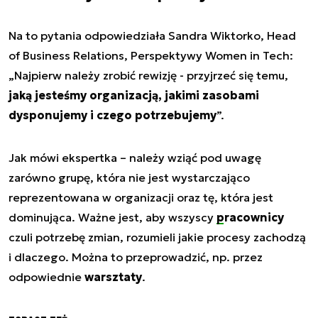
Na to pytania odpowiedziała Sandra Wiktorko, Head
of Business Relations, Perspektywy Women in Tech:
„Najpierw należy zrobić rewizję - przyjrzeć się temu,
jaką jesteśmy organizacją, jakimi zasobami
dysponujemy i czego potrzebujemy
”.
Jak mówi ekspertka – należy wziąć pod uwagę
zarówno grupę, która nie jest wystarczająco
reprezentowana w organizacji oraz tę, która jest
dominująca. Ważne jest, aby wszyscy
pracownicy
czuli potrzebę zmian, rozumieli jakie procesy zachodzą
i dlaczego. Można to przeprowadzić, np. przez
odpowiednie
warsztaty
.