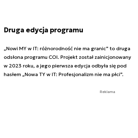
Druga edycja programu
„Nowi MY w IT: różnorodność nie ma granic” to druga
odsłona programu COI. Projekt został zainicjonowany
w 2023 roku, a jego pierwsza edycja odbyła się pod
hasłem „Nowa TY w IT: Profesjonalizm nie ma płci”.
Reklama