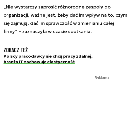
„Nie wystarczy zaprosić różnorodne zespoły do
organizacji, ważne jest, żeby dać im wpływ na to, czym
się zajmują, dać im sprawczość w zmienianiu całej
firmy” – zaznaczyła w czasie spotkania.
Zobacz też
Polscy pracodawcy nie chcą pracy zdalnej,
branża IT zachowuje elastyczność
Reklama