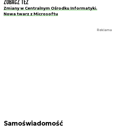
Zobacz też
Zmiany w Centralnym Ośrodku Informatyki.
Nowa twarz z Microsoftu
Reklama
Samoświadomość