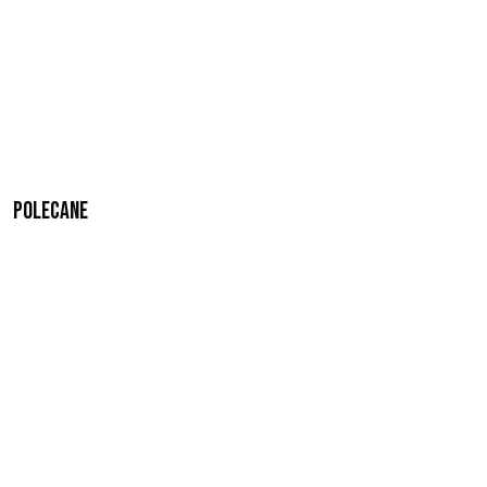
Polecane