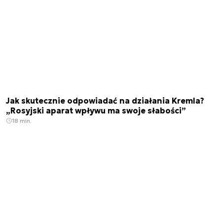
Jak skutecznie odpowiadać na działania Kremla?
„Rosyjski aparat wpływu ma swoje słabości”
18 min.