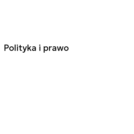
Polityka i prawo