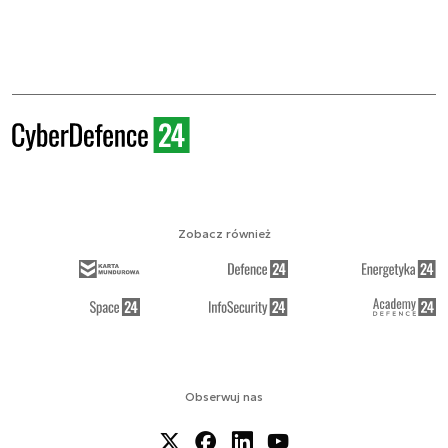
Zobacz również
Obserwuj nas