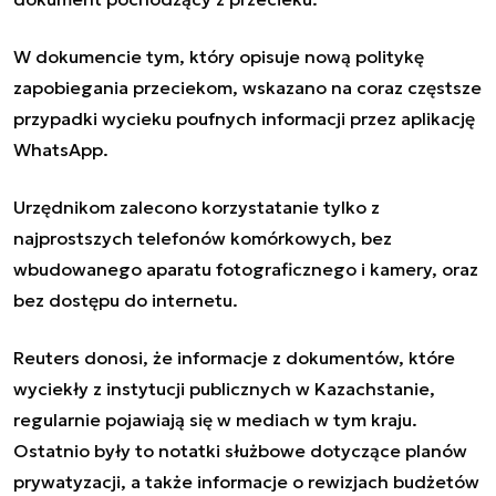
W dokumencie tym, który opisuje nową politykę
zapobiegania przeciekom, wskazano na coraz częstsze
przypadki wycieku poufnych informacji przez aplikację
WhatsApp.
Urzędnikom zalecono korzystatanie tylko z
najprostszych telefonów komórkowych, bez
wbudowanego aparatu fotograficznego i kamery, oraz
bez dostępu do internetu.
Reuters donosi, że informacje z dokumentów, które
wyciekły z instytucji publicznych w Kazachstanie,
regularnie pojawiają się w mediach w tym kraju.
Ostatnio były to notatki służbowe dotyczące planów
prywatyzacji, a także informacje o rewizjach budżetów