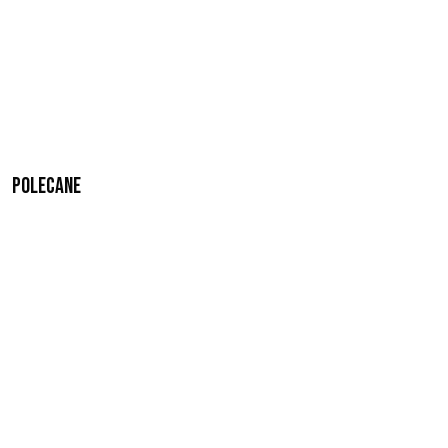
Polecane