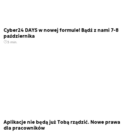
Cyber24 DAYS w nowej formule! Bądź z nami 7-8
października
3 min.
Aplikacje nie będą już Tobą rządzić. Nowe prawa
dla pracowników