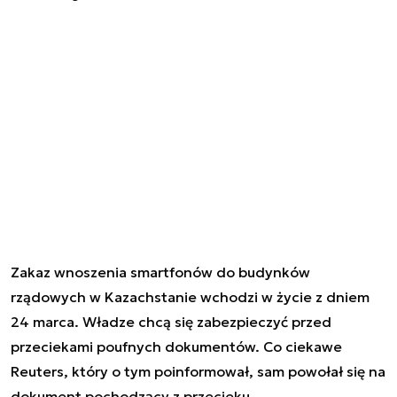
Zakaz wnoszenia smartfonów do budynków
rządowych w Kazachstanie wchodzi w życie z dniem
24 marca. Władze chcą się zabezpieczyć przed
przeciekami poufnych dokumentów. Co ciekawe
Reuters, który o tym poinformował, sam powołał się na
dokument pochodzący z przecieku.