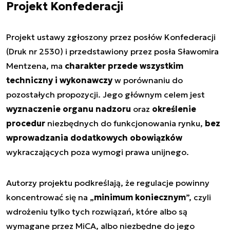
Projekt Konfederacji
Projekt ustawy zgłoszony przez posłów Konfederacji
(Druk nr 2530) i przedstawiony przez posła Sławomira
Mentzena, ma
charakter przede wszystkim
techniczny i wykonawczy
w porównaniu do
pozostałych propozycji. Jego głównym celem jest
wyznaczenie organu nadzoru
oraz
określenie
procedur
niezbędnych do funkcjonowania rynku,
bez
wprowadzania dodatkowych obowiązków
wykraczających poza wymogi prawa unijnego.
Autorzy projektu podkreślają, że regulacje powinny
koncentrować się na „
minimum koniecznym
”, czyli
wdrożeniu tylko tych rozwiązań, które albo są
wymagane przez MiCA, albo niezbędne do jego