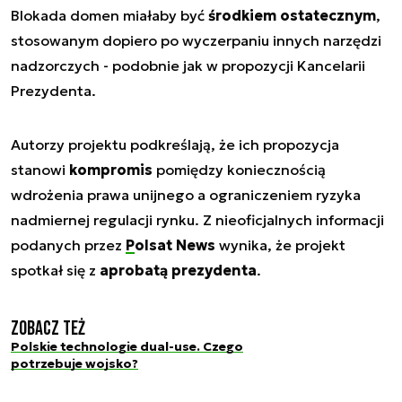
Blokada domen miałaby być
środkiem ostatecznym
,
stosowanym dopiero po wyczerpaniu innych narzędzi
nadzorczych - podobnie jak w propozycji Kancelarii
Prezydenta.
Autorzy projektu podkreślają, że ich propozycja
stanowi
kompromis
pomiędzy koniecznością
wdrożenia prawa unijnego a ograniczeniem ryzyka
nadmiernej regulacji rynku. Z nieoficjalnych informacji
podanych przez
Polsat News
wynika, że projekt
spotkał się z
aprobatą prezydenta
.
Zobacz też
Polskie technologie dual-use. Czego
potrzebuje wojsko?