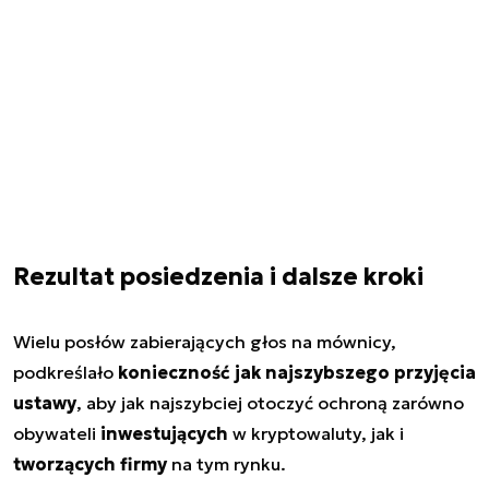
Rezultat posiedzenia i dalsze kroki
Wielu posłów zabierających głos na mównicy,
podkreślało
konieczność jak najszybszego przyjęcia
ustawy
, aby jak najszybciej otoczyć ochroną zarówno
obywateli
inwestujących
w kryptowaluty, jak i
tworzących firmy
na tym rynku.