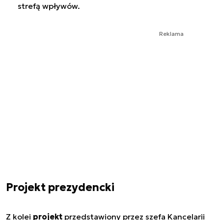
strefą wpływów.
Reklama
Projekt prezydencki
Z kolei
projekt
przedstawiony przez szefa Kancelarii