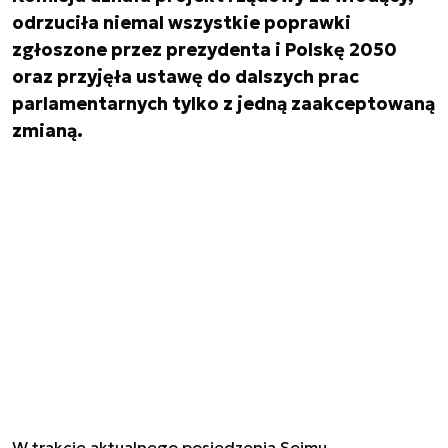
odrzuciła niemal wszystkie poprawki
zgłoszone przez prezydenta i Polskę 2050
oraz przyjęła ustawę do dalszych prac
parlamentarnych tylko z jedną zaakceptowaną
zmianą.
W trakcie aktualnego posiedzenia Sejmu