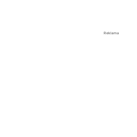
Reklama