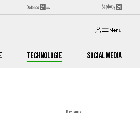
Menu
e
Technologie
Social media
Reklama