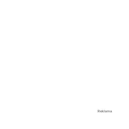
Reklama