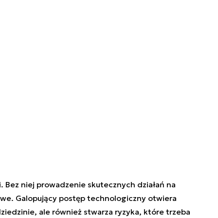
i. Bez niej prowadzenie skutecznych działań na
iwe. Galopujący postęp technologiczny otwiera
ziedzinie, ale również stwarza ryzyka, które trzeba