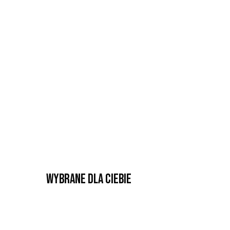
Wybrane dla Ciebie