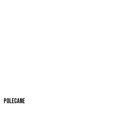
Polecane