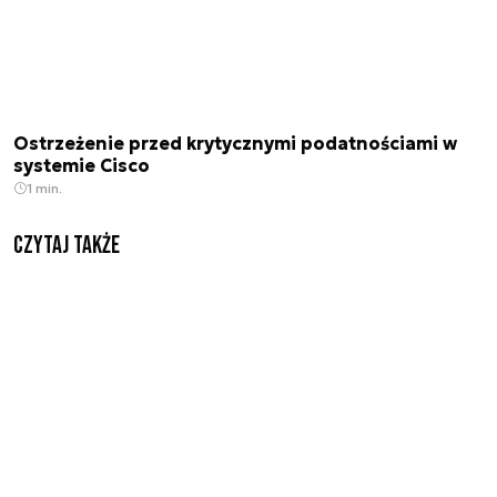
Ostrzeżenie przed krytycznymi podatnościami w
systemie Cisco
1 min.
Czytaj także