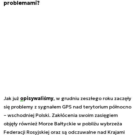
problemami?
Jak już
opisywaliśmy
, w grudniu zeszłego roku zaczęły
się problemy z sygnałem GPS nad terytorium północno
– wschodniej Polski. Zakłócenia swoim zasięgiem
objęły również Morze Bałtyckie w pobliżu wybrzeża
Federacji Rosyjskiej oraz są odczuwalne nad Krajami