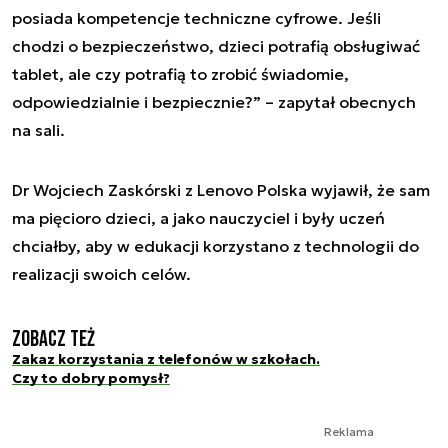
posiada kompetencje techniczne cyfrowe. Jeśli
chodzi o bezpieczeństwo, dzieci potrafią obsługiwać
tablet, ale czy potrafią to zrobić świadomie,
odpowiedzialnie i bezpiecznie?” – zapytał obecnych
na sali.
Dr Wojciech Zaskórski z Lenovo Polska wyjawił, że sam
ma pięcioro dzieci, a jako nauczyciel i były uczeń
chciałby, aby w edukacji korzystano z technologii do
realizacji swoich celów.
Zobacz też
Zakaz korzystania z telefonów w szkołach.
Czy to dobry pomysł?
Reklama