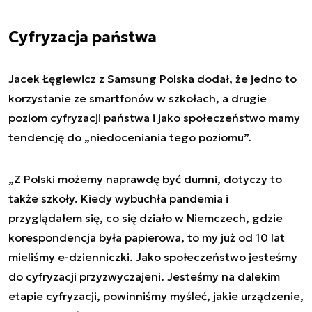
Cyfryzacja państwa
Jacek Łęgiewicz z Samsung Polska dodał, że jedno to
korzystanie ze smartfonów w szkołach, a drugie
poziom cyfryzacji państwa i jako społeczeństwo mamy
tendencję do „niedoceniania tego poziomu”.
„Z Polski możemy naprawdę być dumni, dotyczy to
także szkoły. Kiedy wybuchła pandemia i
przyglądałem się, co się działo w Niemczech, gdzie
korespondencja była papierowa, to my już od 10 lat
mieliśmy e-dzienniczki. Jako społeczeństwo jesteśmy
do cyfryzacji przyzwyczajeni. Jesteśmy na dalekim
etapie cyfryzacji, powinniśmy myśleć, jakie urządzenie,