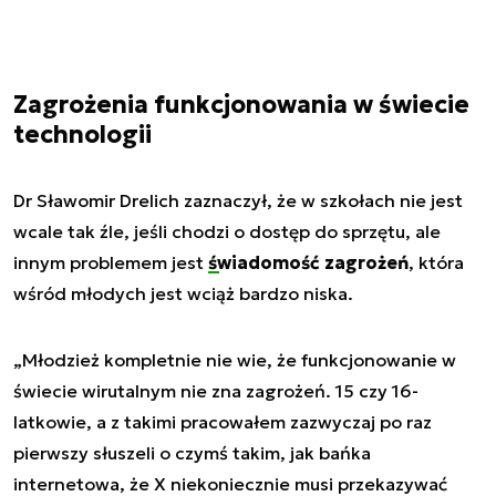
Zagrożenia funkcjonowania w świecie
technologii
Dr Sławomir Drelich zaznaczył, że w szkołach nie jest
wcale tak źle, jeśli chodzi o dostęp do sprzętu, ale
innym problemem jest
świadomość zagrożeń
, która
wśród młodych jest wciąż bardzo niska.
„Młodzież kompletnie nie wie, że funkcjonowanie w
świecie wirutalnym nie zna zagrożeń. 15 czy 16-
latkowie, a z takimi pracowałem zazwyczaj po raz
pierwszy słuszeli o czymś takim, jak bańka
internetowa, że X niekoniecznie musi przekazywać