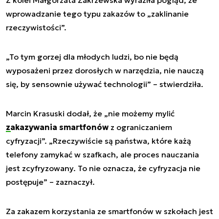
wprowadzanie tego typu zakazów to „zaklinanie
rzeczywistości”.
„To tym gorzej dla młodych ludzi, bo nie będą
wyposażeni przez dorosłych w narzędzia, nie nauczą
się, by sensownie używać technologii” – stwierdziła.
Marcin Krasuski dodał, że „nie możemy mylić
zakazywania smartfonów
z ograniczaniem
cyfryzacji”. „Rzeczywiście są państwa, które każą
telefony zamykać w szafkach, ale proces nauczania
jest zcyfryzowany. To nie oznacza, że cyfryzacja nie
postępuje” – zaznaczył.
Za zakazem korzystania ze smartfonów w szkołach jest