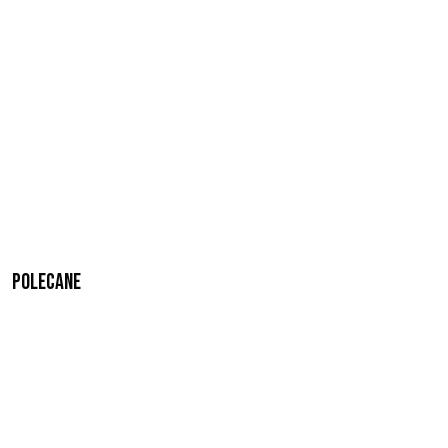
Polecane