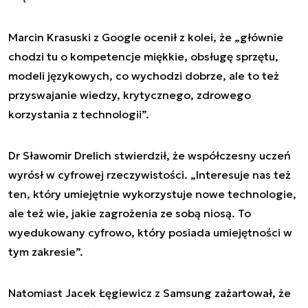
Marcin Krasuski z Google ocenił z kolei, że „głównie
chodzi tu o kompetencje miękkie, obsługę sprzętu,
modeli językowych, co wychodzi dobrze, ale to też
przyswajanie wiedzy, krytycznego, zdrowego
korzystania z technologii”.
Dr Sławomir Drelich stwierdził, że współczesny uczeń
wyrósł w cyfrowej rzeczywistości. „Interesuje nas też
ten, który umiejętnie wykorzystuje nowe technologie,
ale też wie, jakie zagrożenia ze sobą niosą. To
wyedukowany cyfrowo, który posiada umiejętności w
tym zakresie”.
Natomiast Jacek Łęgiewicz z Samsung zażartował, że