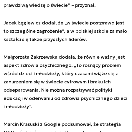
prawdziwą wiedzę o świecie” – przyznał.
Jacek Łęgiewicz dodał, że „w świecie postprawd jest
to szczególne zagrożenie”, a w polskiej szkole za mało
kształci się także przyszłych liderów.
Małgorzata Zakrzewska dodała, że równie ważny jest
aspekt zdrowia psychicznego. „To rosnący problem
wśród dzieci i młodzieży, który czasami wiąże się z
zanurzeniem się w świecie cyfrowym i braku ich
odseparowania. Nie można rozpatrywać polityki
edukacji w oderwaniu od zdrowia psychicznego dzieci
i młodzieży”.
Marcin Krasuski z Google podsumował, że strategia