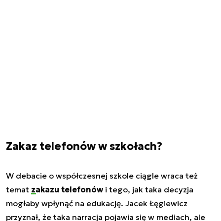
Zakaz telefonów w szkołach?
W debacie o współczesnej szkole ciągle wraca też
temat
zakazu telefonów
i tego, jak taka decyzja
mogłaby wpłynąć na edukację. Jacek Łęgiewicz
przyznał, że taka narracja pojawia się w mediach, ale