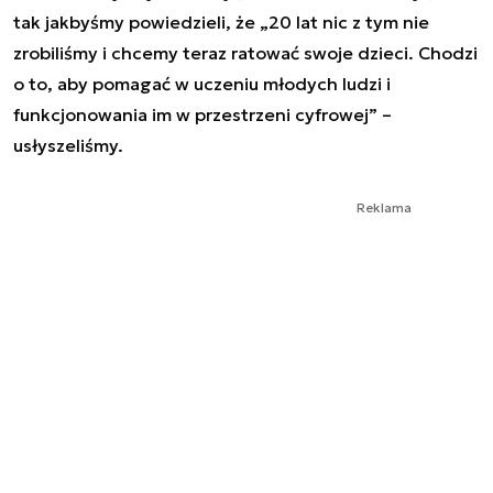
tak jakbyśmy powiedzieli, że „20 lat nic z tym nie
zrobiliśmy i chcemy teraz ratować swoje dzieci. Chodzi
o to, aby pomagać w uczeniu młodych ludzi i
funkcjonowania im w przestrzeni cyfrowej” –
usłyszeliśmy.
Reklama