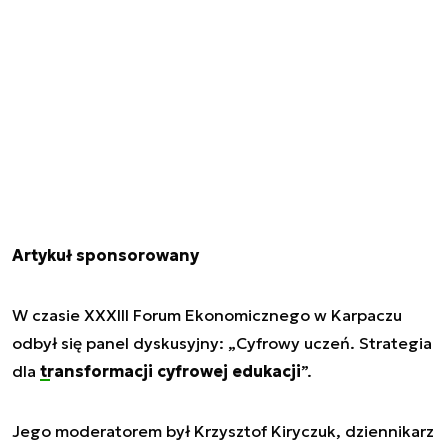
Artykuł sponsorowany
W czasie XXXIII Forum Ekonomicznego w Karpaczu
odbył się panel dyskusyjny: „Cyfrowy uczeń. Strategia
dla
transformacji cyfrowej edukacji
”.
Jego moderatorem był Krzysztof Kiryczuk, dziennikarz