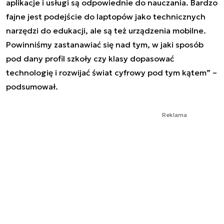
aplikacje i usługi są odpowiednie do nauczania. Bardzo
fajne jest podejście do laptopów jako technicznych
narzędzi do edukacji, ale są też urządzenia mobilne.
Powinniśmy zastanawiać się nad tym, w jaki sposób
pod dany profil szkoły czy klasy dopasować
technologię i rozwijać świat cyfrowy pod tym kątem” –
podsumował.
Reklama