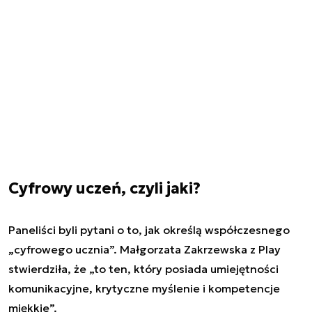
Cyfrowy uczeń, czyli jaki?
Paneliści byli pytani o to, jak określą współczesnego
„cyfrowego ucznia”. Małgorzata Zakrzewska z Play
stwierdziła, że „to ten, który posiada umiejętności
komunikacyjne, krytyczne myślenie i kompetencje
miękkie”.