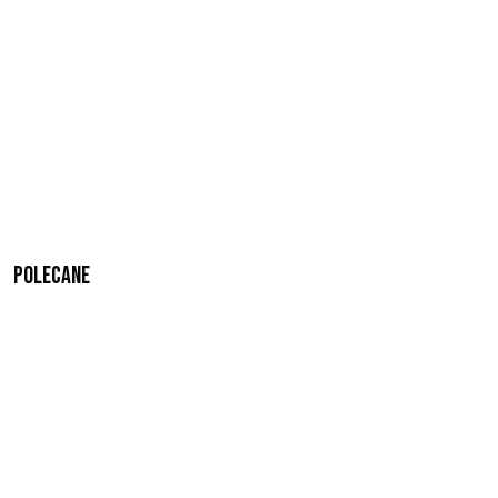
Polecane