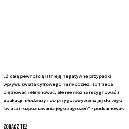
„Z całą pewnością istnieją negatywne przypadki
wpływu świata cyfrowego na młodzież. To trzeba
piętnować i eliminować, ale nie można rezygnować z
edukacji młodzieży i do przygotowywania jej do tego
świata i rozpoznawania jego zagrożeń” - podsumował.
Zobacz też