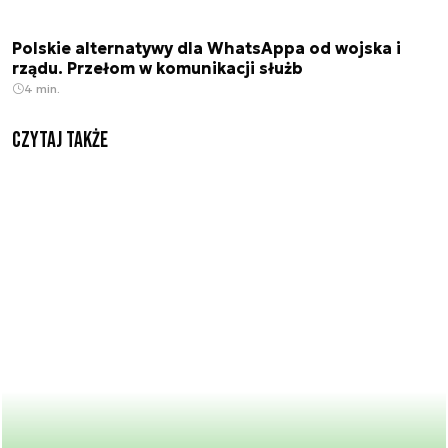
Polskie alternatywy dla WhatsAppa od wojska i
rządu. Przełom w komunikacji służb
4 min.
Czytaj także