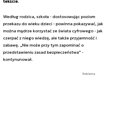
tekście
.
Według rodzica, szkoła - dostosowując poziom
przekazu do wieku dzieci - powinna pokazywać, jak
można mądrze korzystać ze świata cyfrowego - jak
czerpać z niego wiedzę, ale także przyjemność i
zabawę. „Nie może przy tym zapominać o
przedstawieniu zasad bezpieczeństwa” -
kontynunował.
Reklama