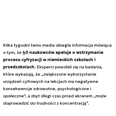
Kilka tygodni temu media obiegła informacja mówiąca
o tym, że
40 naukowców apeluje o wstrzymanie
procesu cyfryzacji w niemieckich szkołach i
przedszkolach
. Eksperci powołali się na badania,
które wykazują, że „zwiększone wykorzystanie
urządzeń cyfrowych na lekcjach ma negatywne
konsekwencje zdrowotne, psychologiczne i
społeczne”, a zbyt długi czas przed ekranem „może
doprowadzić do trudności z koncentracją”.