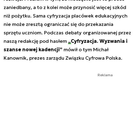
zaniedbany, a to z kolei może przynosić więcej szkód
niż pożytku. Sama cyfryzacja placówek edukacyjnych
nie może zresztą ograniczać się do przekazania
sprzętu uczniom. Podczas debaty organizowanej przez
naszą redakcję pod hasłem
„Cyfryzacja. Wyzwania i
szanse nowej kadencji”
mówił o tym Michał
Kanownik, prezes zarządu Związku Cyfrowa Polska.
Reklama