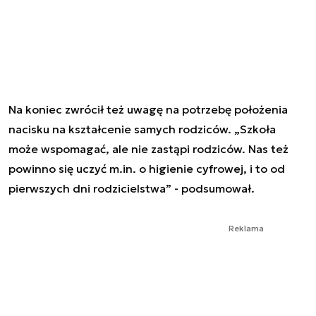
Na koniec zwrócił też uwagę na potrzebę położenia
nacisku na kształcenie samych rodziców. „Szkoła
może wspomagać, ale nie zastąpi rodziców. Nas też
powinno się uczyć m.in. o higienie cyfrowej, i to od
pierwszych dni rodzicielstwa” - podsumował.
Reklama