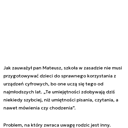
Jak zauważył pan Mateusz, szkoła w zasadzie nie musi
przygotowywać dzieci do sprawnego korzystania z
urządzeń cyfrowych, bo one uczą się tego od
najmłodszych lat. „Te umiejętności zdobywają dziś
niekiedy szybciej, niż umiętności pisania, czytania, a
nawet mówienia czy chodzenia”.
Problem, na który zwraca uwagę rodzic jest inny.