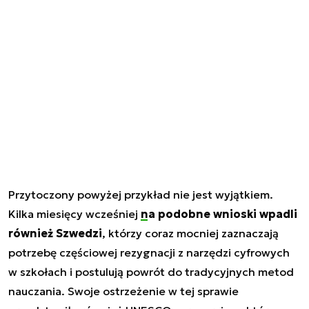
Przytoczony powyżej przykład nie jest wyjątkiem.
Kilka miesięcy wcześniej
na podobne wnioski wpadli
również Szwedzi
, którzy coraz mocniej zaznaczają
potrzebę częściowej rezygnacji z narzędzi cyfrowych
w szkołach i postulują powrót do tradycyjnych metod
nauczania. Swoje ostrzeżenie w tej sprawie