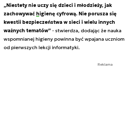
„Niestety nie uczy się dzieci i młodzieży, jak
zachowywać
higienę cyfrową
. Nie porusza się
kwestii bezpieczeństwa w sieci i wielu innych
ważnych tematów”
- stwierdza, dodając że nauka
wspomnianej higieny powinna być wpajana uczniom
od pierwszych lekcji informatyki.
Reklama