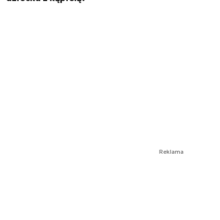
Reklama