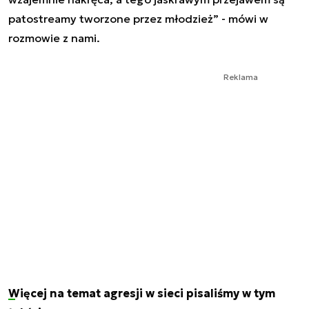
patostreamy tworzone przez młodzież” - mówi w
rozmowie z nami.
Reklama
Więcej na temat agresji w sieci pisaliśmy w tym