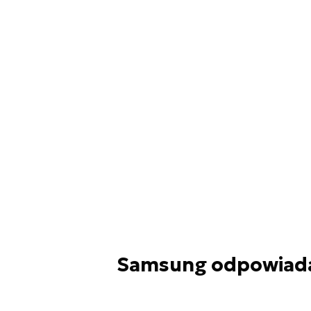
Samsung odpowiada