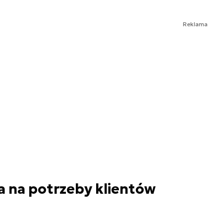
Reklama
 na potrzeby klientów