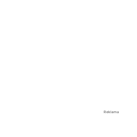
Reklama