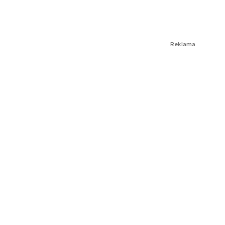
Reklama