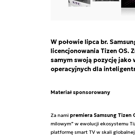
W połowie lipca br. Samsun
licencjonowania Tizen OS. 
samym swoją pozycję jako
operacyjnych dla inteligen
Materiał sponsorowany
Za nami
premiera Samsung Tizen 
milowym” w ewolucji ekosystemu Tiz
platformę smart TV w skali globalnej