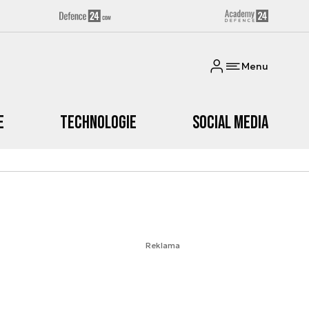
Menu
e
Technologie
Social media
Reklama