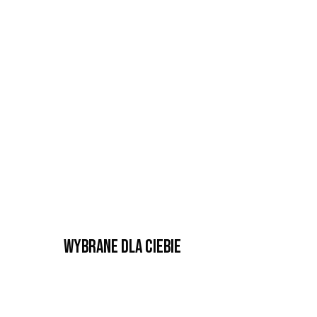
Wybrane dla Ciebie