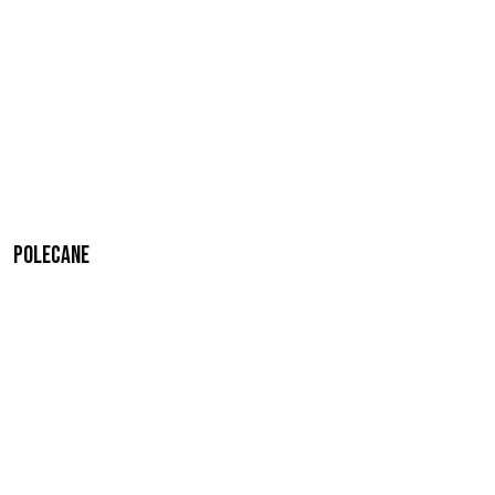
Polecane