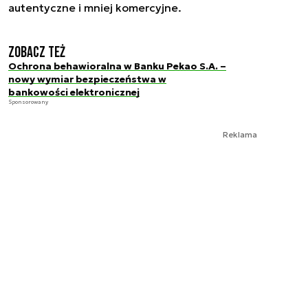
autentyczne i mniej komercyjne.
Zobacz też
Ochrona behawioralna w Banku Pekao S.A. –
nowy wymiar bezpieczeństwa w
bankowości elektronicznej
Sponsorowany
Reklama