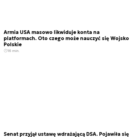
Armia USA masowo likwiduje konta na
platformach. Oto czego może nauczyć się Wojsko
Polskie
16 min.
Senat przyjął ustawę wdrażającą DSA. Pojawiła się