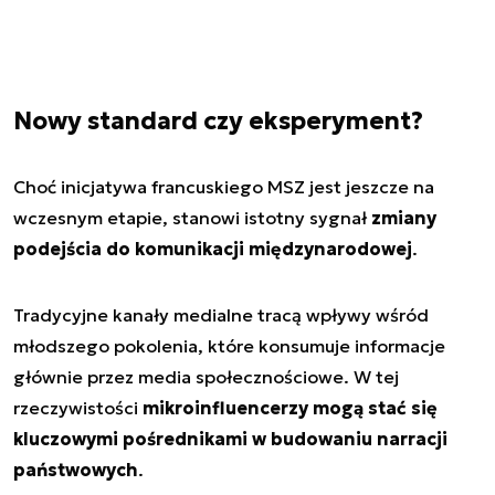
Nowy standard czy eksperyment?
Choć inicjatywa francuskiego MSZ jest jeszcze na
wczesnym etapie, stanowi istotny sygnał
zmiany
podejścia do komunikacji międzynarodowej
.
Tradycyjne kanały medialne tracą wpływy wśród
młodszego pokolenia, które konsumuje informacje
głównie przez media społecznościowe. W tej
rzeczywistości
mikroinfluencerzy mogą stać się
kluczowymi pośrednikami w budowaniu narracji
państwowych
.