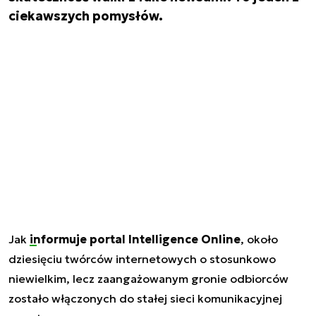
ciekawszych pomysłów.
Jak
informuje portal Intelligence Online
, około
dziesięciu twórców internetowych o stosunkowo
niewielkim, lecz zaangażowanym gronie odbiorców
zostało włączonych do stałej sieci komunikacyjnej