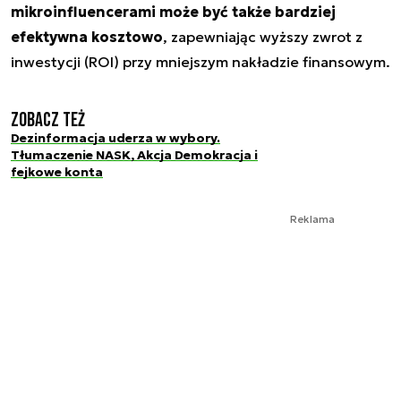
mikroinfluencerami może być także bardziej
efektywna kosztowo
, zapewniając wyższy zwrot z
inwestycji (ROI) przy mniejszym nakładzie finansowym.
Zobacz też
Dezinformacja uderza w wybory.
Tłumaczenie NASK, Akcja Demokracja i
fejkowe konta
Reklama