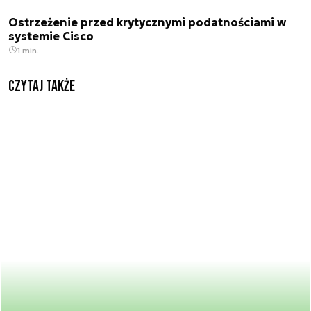
Ostrzeżenie przed krytycznymi podatnościami w
systemie Cisco
1 min.
Czytaj także