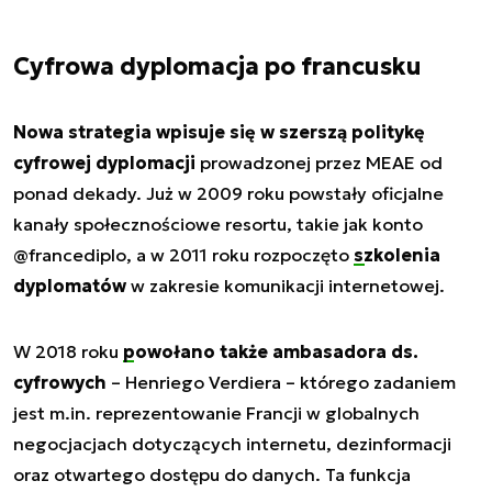
Cyfrowa dyplomacja po francusku
Nowa strategia wpisuje się w szerszą politykę
cyfrowej dyplomacji
prowadzonej przez MEAE od
ponad dekady. Już w 2009 roku powstały oficjalne
kanały społecznościowe resortu, takie jak konto
@francediplo, a w 2011 roku rozpoczęto
szkolenia
dyplomatów
w zakresie komunikacji internetowej.
W 2018 roku
powołano także ambasadora ds.
cyfrowych
– Henriego Verdiera – którego zadaniem
jest m.in. reprezentowanie Francji w globalnych
negocjacjach dotyczących internetu, dezinformacji
oraz otwartego dostępu do danych. Ta funkcja