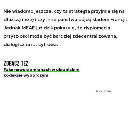
Nie wiadomo jeszcze, czy ta strategia przyjmie się na
dłuższą metę i czy inne państwa pójdą śladem Francji.
Jednak MEAE już dziś pokazuje, że dyplomacja
przyszłości może być bardziej zdecentralizowana,
dialogiczna i… cyfrowa.
Zobacz też
Fake news o zmianach w ukraińskim
kodeksie wyborczym
Reklama